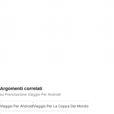
Argomenti correlati
su Prenotazione Viaggio Per Android
Viaggio Per Android
Viaggio Per La Coppa Del Mondo