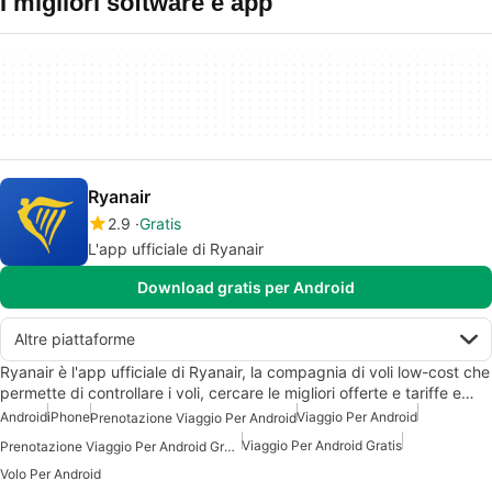
I migliori software e app
Ryanair
2.9
Gratis
L'app ufficiale di Ryanair
Download gratis per Android
Altre piattaforme
Ryanair è l'app ufficiale di Ryanair, la compagnia di voli low-cost che
permette di controllare i voli, cercare le migliori offerte e tariffe e…
Android
iPhone
Viaggio Per Android
Prenotazione Viaggio Per Android
Viaggio Per Android Gratis
Prenotazione Viaggio Per Android Gratis
Volo Per Android