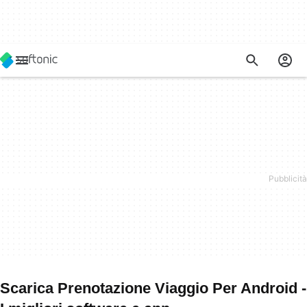
Scarica Prenotazione Viaggio Per Android -