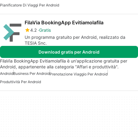
Pianificatore Di Viaggi Per Android
FilaVia BookingApp Evitiamolafila
4.2
Gratis
Un programma gratuito per Android, realizzato da
TESIA Snc.
Download gratis per Android
FilaVia BookingApp Evitiamolafila è un'applicazione gratuita per
Android, appartenente alla categoria "Affari e produttività".
Android
Business Per Android
Prenotazione Viaggio Per Android
Produttività Per Android