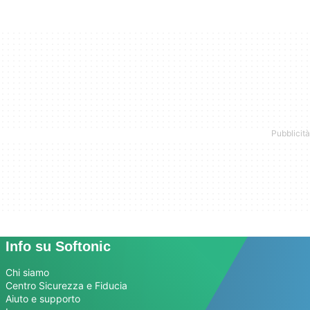
Info su Softonic
Chi siamo
Centro Sicurezza e Fiducia
Aiuto e supporto