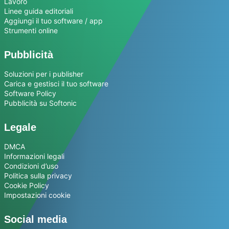
Lavoro
Linee guida editoriali
Aggiungi il tuo software / app
Strumenti online
Pubblicità
Soluzioni per i publisher
Carica e gestisci il tuo software
Software Policy
Pubblicità su Softonic
Legale
DMCA
Informazioni legali
Condizioni d’uso
Politica sulla privacy
Cookie Policy
Impostazioni cookie
Social media