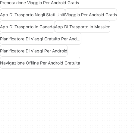
Prenotazione Viaggio Per Android Gratis
App Di Trasporto Negli Stati Uniti
Viaggio Per Android Gratis
App Di Trasporto In Canada
App Di Trasporto In Messico
Pianificatore Di Viaggi Gratuito Per Android
Pianificatore Di Viaggi Per Android
Navigazione Offline Per Android Gratuita