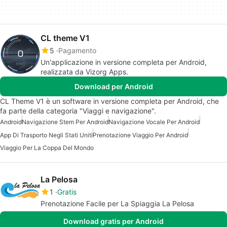
CL theme V1
5
Pagamento
Un'applicazione in versione completa per Android,
realizzata da Vizorg Apps.
Download per Android
CL Theme V1 è un software in versione completa per Android, che
fa parte della categoria "Viaggi e navigazione".
Android
Navigazione Stem Per Android
Navigazione Vocale Per Android
App Di Trasporto Negli Stati Uniti
Prenotazione Viaggio Per Android
Viaggio Per La Coppa Del Mondo
La Pelosa
1
Gratis
Prenotazione Facile per La Spiaggia La Pelosa
Download gratis per Android