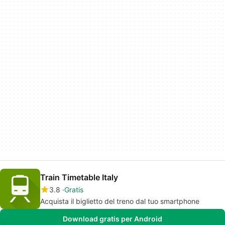
Train Timetable Italy
3.8
Gratis
Acquista il biglietto del treno dal tuo smartphone
Download gratis per Android