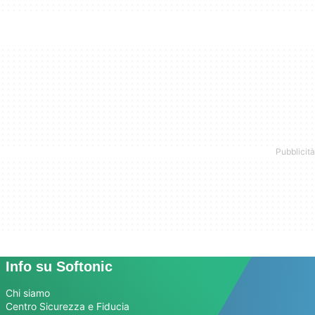
Info su Softonic
Chi siamo
Centro Sicurezza e Fiducia