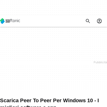
Scarica Peer To Peer Per Windows 10 - I