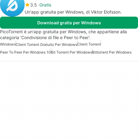
3.5
Gratis
Un'app gratuita per Windows, di Viktor Elofsson.
Download gratis per Windows
PicoTorrent è un'app gratuita per Windows, che appartiene alla
categoria 'Condivisione di file e Peer to Peer'.
Windows
Client Torrent
Client Torrent Gratuito Per Windows
Peer To Peer Per Windows 10
Bit Torrent Per Windows
Bittorrent Per Windows