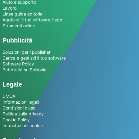
Aiuto e supporto
Lavoro
Linee guida editoriali
Aggiungi il tuo software / app
Strumenti online
Pubblicità
Soluzioni per i publisher
Carica e gestisci il tuo software
Software Policy
Pubblicità su Softonic
Legale
DMCA
Informazioni legali
Condizioni d’uso
Politica sulla privacy
Cookie Policy
Impostazioni cookie