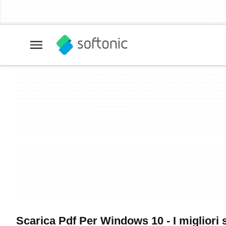
Scarica Pdf Per Windows 10 - I migliori 