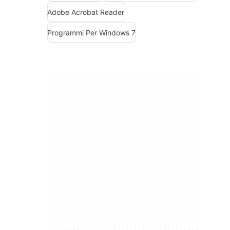
Adobe Acrobat Reader
Programmi Per Windows 7