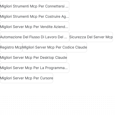
Migliori Strumenti Mcp Per Connettersi Ai Dati
Migliori Strumenti Mcp Per Costruire Agenti Ai
Migliori Server Mcp Per Vendite Aziendali Marketing
Automazione Del Flusso Di Lavoro Del Server Mcp
Sicurezza Del Server Mcp
Registro Mcp
Migliori Server Mcp Per Codice Claude
Migliori Server Mcp Per Desktop Claude
Migliori Server Mcp Per La Programmazione
Migliori Server Mcp Per Cursore