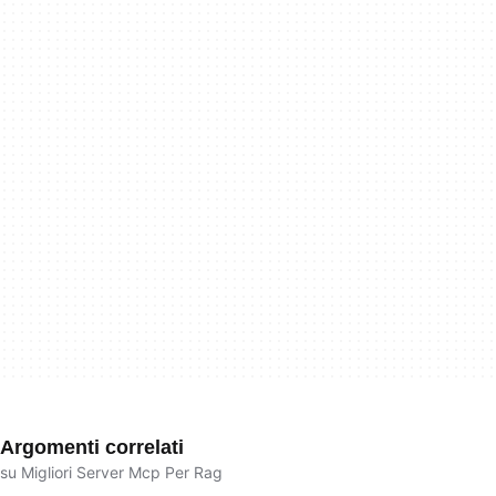
Argomenti correlati
su Migliori Server Mcp Per Rag