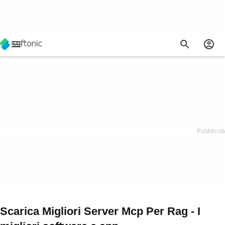
Scarica Migliori Server Mcp Per Rag - I