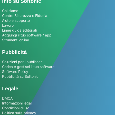
Info su Softonic
Chi siamo
Centro Sicurezza e Fiducia
Aiuto e supporto
Lavoro
Linee guida editoriali
Aggiungi il tuo software / app
Strumenti online
Pubblicità
Soluzioni per i publisher
Carica e gestisci il tuo software
Software Policy
Pubblicità su Softonic
Legale
DMCA
Informazioni legali
Condizioni d’uso
Politica sulla privacy