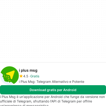
i plus msg
4.5
Gratis
i Plus Msg: Telegram Alternativo e Potente
Download gratis per Android
i Plus Msg è un'applicazione per Android che funge da versione non
ufficiale di Telegram, sfruttando l'API di Telegram per offrire
un'esperienza di messaggistica…