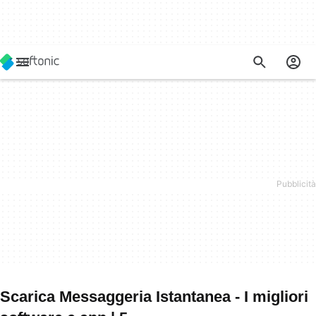
Scarica Messaggeria Istantanea - I migliori