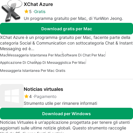
XChat Azure
5
Gratis
Un programma gratuito per Mac, di YunWon Jeong.
Download gratis per Mac
XChat Azure è un programma gratuito per Mac, facente parte della
categoria Social & Communication con sottocategoria Chat & Instant
Messaging ed è…
Mac
Messaggeria Istantanea Per Mac
Software Di Chat Per Mac
Applicazione Di Chat
App Di Messaggistica Per Mac
Messaggeria Istantanea Per Mac Gratis
Noticias virtuales
4
Pagamento
Strumento utile per rimanere informati
Download per Windows
Noticias Virtuales è un'applicazione progettata per tenere gli utenti
aggiornati sulle ultime notizie globali. Questo strumento raccoglie