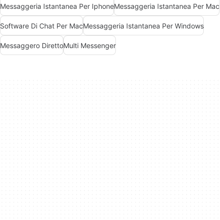
Messaggeria Istantanea Per Iphone
Messaggeria Istantanea Per Mac
Software Di Chat Per Mac
Messaggeria Istantanea Per Windows
Messaggero Diretto
Multi Messenger