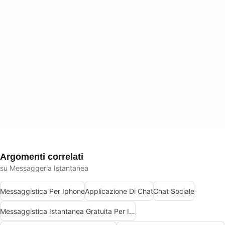
Argomenti correlati
su Messaggeria Istantanea
Messaggistica Per Iphone
Applicazione Di Chat
Chat Sociale
Messaggistica Istantanea Gratuita Per Iphone