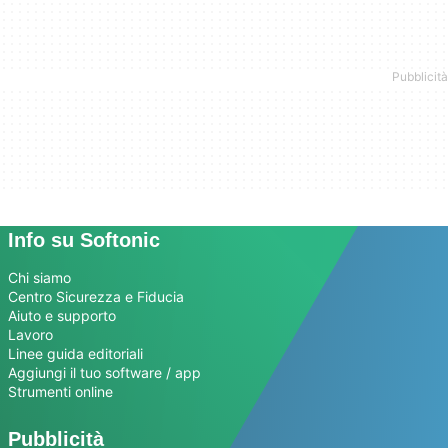
Info su Softonic
Chi siamo
Centro Sicurezza e Fiducia
Aiuto e supporto
Lavoro
Linee guida editoriali
Aggiungi il tuo software / app
Strumenti online
Pubblicità