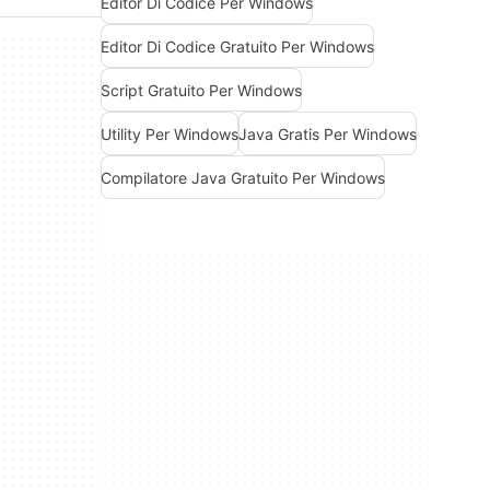
Editor Di Codice Per Windows
Editor Di Codice Gratuito Per Windows
Script Gratuito Per Windows
Utility Per Windows
Java Gratis Per Windows
Compilatore Java Gratuito Per Windows