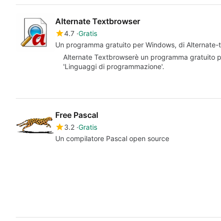
Alternate Textbrowser
4.7
Gratis
Un programma gratuito per Windows, di Alternate-t
Alternate Textbrowserè un programma gratuito p
'Linguaggi di programmazione'.
Free Pascal
3.2
Gratis
Un compilatore Pascal open source