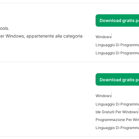
Download gratis 
ools.
er Windows, appartenente alla categoria
Windows
Download gratis 
Windows
Ide Gratuiti Per Windows
Programmazione Per Wi