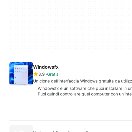
Windowsfx
3.9
Gratis
Un clone dell'interfaccia Windows gratuita da utiliz
Windowsfx è un software che puoi installare in u
Puoi quindi controllare quel computer con un'inte