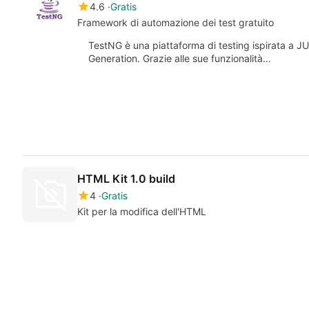
4.6
Gratis
Framework di automazione dei test gratuito
TestNG è una piattaforma di testing ispirata a J
Generation. Grazie alle sue funzionalità…
HTML Kit 1.0 build
4
Gratis
Kit per la modifica dell'HTML