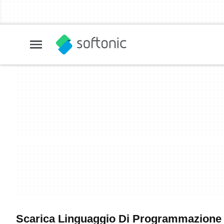
Scarica Linguaggio Di Programmazione Pe