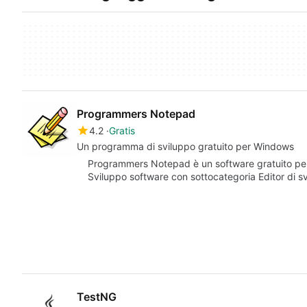
Programmers Notepad
4.2
Gratis
Un programma di sviluppo gratuito per Windows
Programmers Notepad è un software gratuito per
Sviluppo software con sottocategoria Editor di s
TestNG