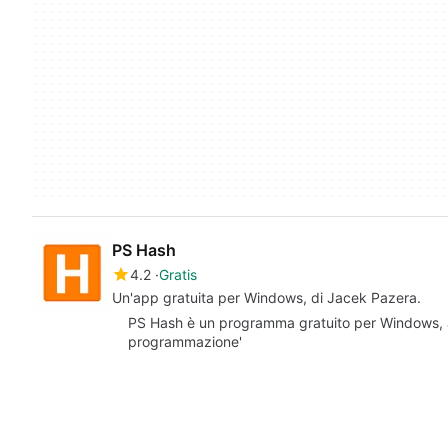
PS Hash
4.2
Gratis
Un'app gratuita per Windows, di Jacek Pazera.
PS Hash è un programma gratuito per Windows, a
programmazione'