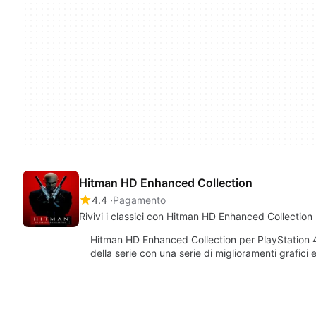
Hitman HD Enhanced Collection
4.4
Pagamento
Rivivi i classici con Hitman HD Enhanced Collection
Hitman HD Enhanced Collection per PlayStation 4 of
della serie con una serie di miglioramenti grafici 