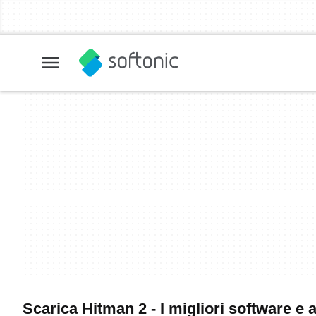
Scarica Hitman 2 - I migliori software e 