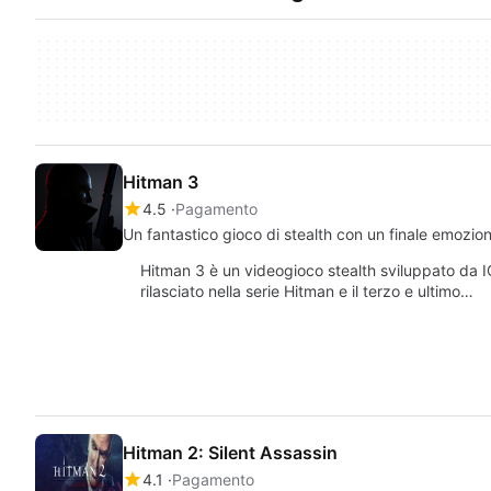
Hitman 3
4.5
Pagamento
Un fantastico gioco di stealth con un finale emozio
Hitman 3 è un videogioco stealth sviluppato da IO
rilasciato nella serie Hitman e il terzo e ultimo…
Hitman 2: Silent Assassin
4.1
Pagamento