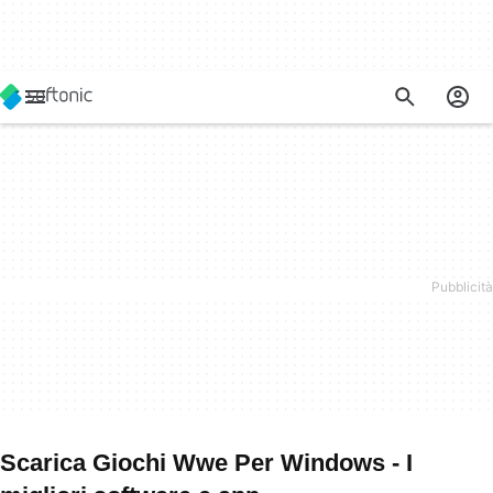
Scarica Giochi Wwe Per Windows - I