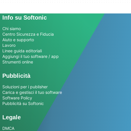
Info su Softonic
Chi siamo
Centro Sicurezza e Fiducia
Aiuto e supporto
Lavoro
Linee guida editoriali
Aggiungi il tuo software / app
Strumenti online
Pubblicità
Soluzioni per i publisher
Carica e gestisci il tuo software
Software Policy
Pubblicità su Softonic
Legale
DMCA