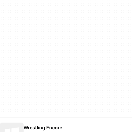
Wrestling Encore