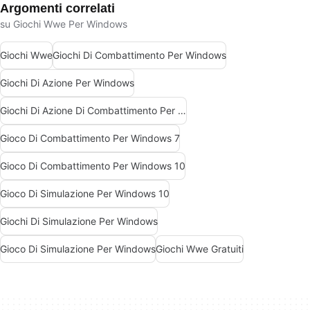
Argomenti correlati
su Giochi Wwe Per Windows
Giochi Wwe
Giochi Di Combattimento Per Windows
Giochi Di Azione Per Windows
Giochi Di Azione Di Combattimento Per Windows
Gioco Di Combattimento Per Windows 7
Gioco Di Combattimento Per Windows 10
Gioco Di Simulazione Per Windows 10
Giochi Di Simulazione Per Windows
Gioco Di Simulazione Per Windows
Giochi Wwe Gratuiti