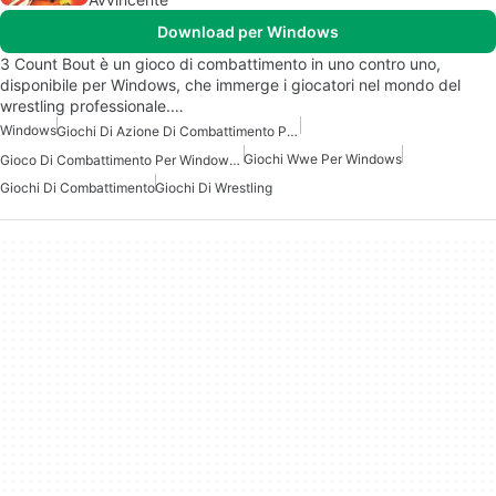
Download per Windows
3 Count Bout è un gioco di combattimento in uno contro uno,
disponibile per Windows, che immerge i giocatori nel mondo del
wrestling professionale.…
Windows
Giochi Di Azione Di Combattimento Per Windows
Giochi Wwe Per Windows
Gioco Di Combattimento Per Windows 10
Giochi Di Combattimento
Giochi Di Wrestling