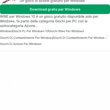
Un gioco di azione gratuito per Windows
Download gratis per Windows
WWE per Windows 10 è un gioco gratuito disponibile solo per
Windows, fa parte della categoria Giochi per PC con la
sottocategoria Azione…
Windows
Giochi Pc Per Windows 10
Giochi Wwe Per Windows
Giochi Di Combattimento Per Windows
Giochi Di Combattimento Per Windows 10
Giochi Di Azione Per Windows