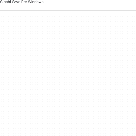
Giochi Wwe Per Windows