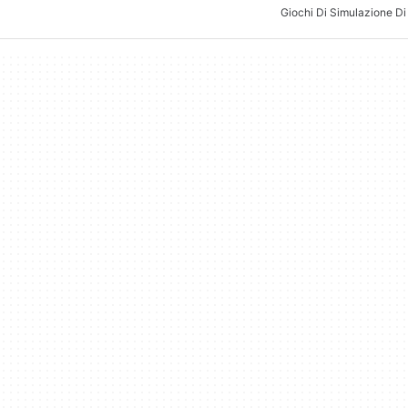
Giochi Di Simulazione Di