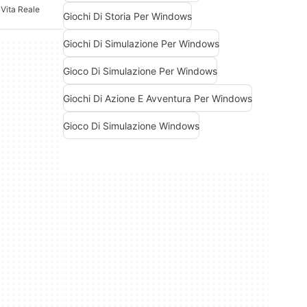
 Vita Reale
Giochi Di Storia Per Windows
Giochi Di Simulazione Per Windows
Gioco Di Simulazione Per Windows
Giochi Di Azione E Avventura Per Windows
Gioco Di Simulazione Windows