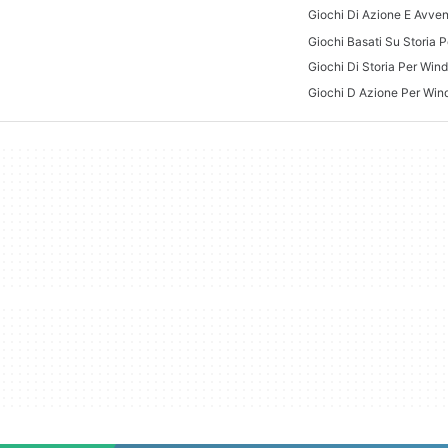
Giochi Basati Su Storia 
Giochi Di Storia Per Win
Giochi D Azione Per Win