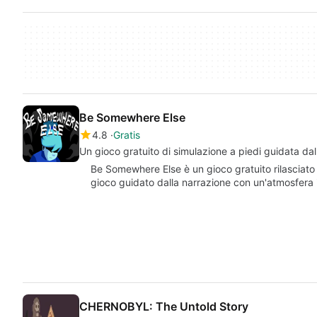
Be Somewhere Else
4.8
Gratis
Un gioco gratuito di simulazione a piedi guidata dal
Be Somewhere Else è un gioco gratuito rilasciato 
gioco guidato dalla narrazione con un'atmosfera
CHERNOBYL: The Untold Story