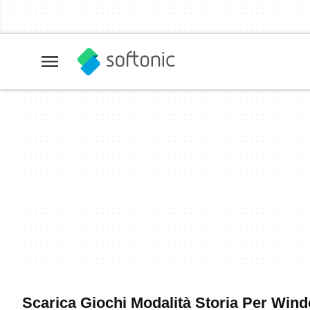
Scarica Giochi Modalità Storia Per Windo