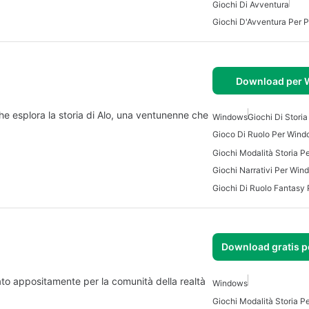
Giochi Di Avventura
Giochi D'Avventura Per 
Download per
che esplora la storia di Alo, una ventunenne che
Windows
Giochi Di Stori
Gioco Di Ruolo Per Wind
Giochi Modalità Storia P
Giochi Narrativi Per Win
Giochi Di Ruolo Fantasy
Download gratis 
to appositamente per la comunità della realtà
Windows
Giochi Modalità Storia P