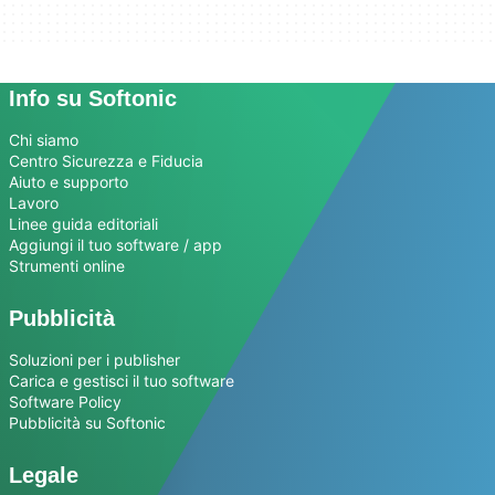
Info su Softonic
Chi siamo
Centro Sicurezza e Fiducia
Aiuto e supporto
Lavoro
Linee guida editoriali
Aggiungi il tuo software / app
Strumenti online
Pubblicità
Soluzioni per i publisher
Carica e gestisci il tuo software
Software Policy
Pubblicità su Softonic
Legale