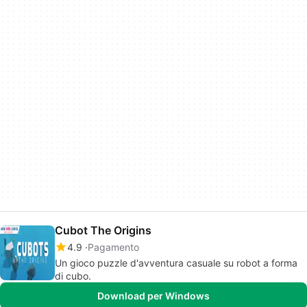
Cubot The Origins
4.9
Pagamento
Un gioco puzzle d'avventura casuale su robot a forma
di cubo.
Download per Windows