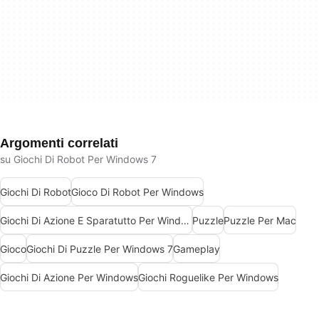
Argomenti correlati
su Giochi Di Robot Per Windows 7
Giochi Di Robot
Gioco Di Robot Per Windows
Giochi Di Azione E Sparatutto Per Windows
Puzzle
Puzzle Per Mac
Gioco
Giochi Di Puzzle Per Windows 7
Gameplay
Giochi Di Azione Per Windows
Giochi Roguelike Per Windows