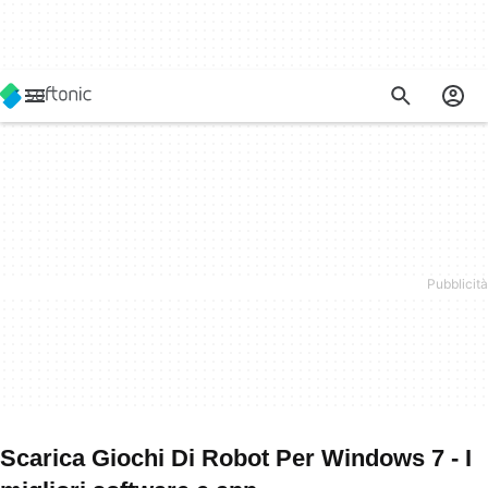
Scarica Giochi Di Robot Per Windows 7 - I