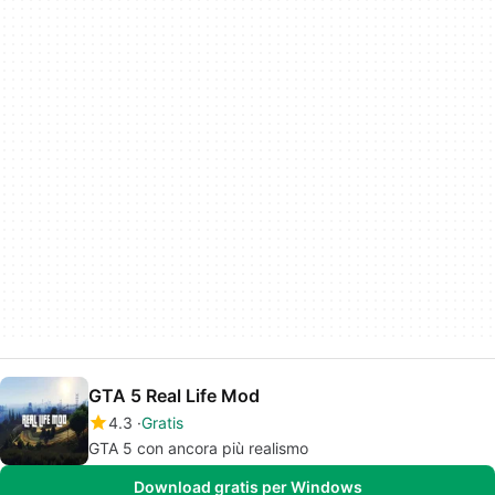
GTA 5 Real Life Mod
4.3
Gratis
GTA 5 con ancora più realismo
Download gratis per Windows