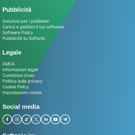
Pubblicità
Soluzioni per i publisher
Carica e gestisci il tuo software
Software Policy
Pubblicità su Softonic
Legale
DMCA
Informazioni legali
Condizioni d’uso
Politica sulla privacy
Cookie Policy
Impostazioni cookie
Social media