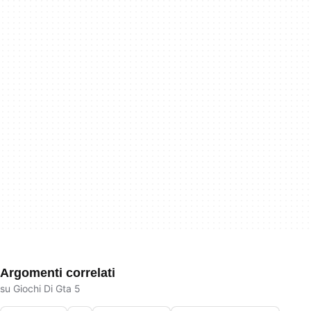
Argomenti correlati
su Giochi Di Gta 5