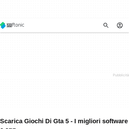
Scarica Giochi Di Gta 5 - I migliori software