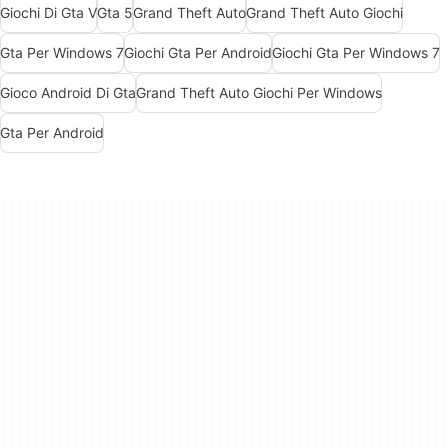
Giochi Di Gta V
Gta 5
Grand Theft Auto
Grand Theft Auto Giochi
Gta Per Windows 7
Giochi Gta Per Android
Giochi Gta Per Windows 7
Gioco Android Di Gta
Grand Theft Auto Giochi Per Windows
Gta Per Android