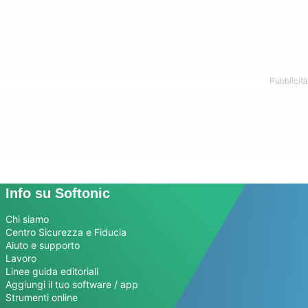
Info su Softonic
Chi siamo
Centro Sicurezza e Fiducia
Aiuto e supporto
Lavoro
Linee guida editoriali
Aggiungi il tuo software / app
Strumenti online