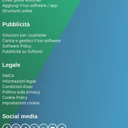
Aggiungi il tuo software / app
Strumenti online
Pubblicità
Soluzioni per i publisher
Carica e gestisci il tuo software
Software Policy
Pubblicità su Softonic
Legale
DMCA
Informazioni legali
Condizioni d’uso
Politica sulla privacy
Cookie Policy
Impostazioni cookie
Social media