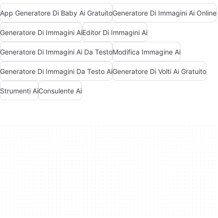
App Generatore Di Baby Ai Gratuito
Generatore Di Immagini Ai Online
Generatore Di Immagini Ai
Editor Di Immagini Ai
Generatore Di Immagini Ai Da Testo
Modifica Immagine Ai
Generatore Di Immagini Da Testo Ai
Generatore Di Volti Ai Gratuito
Strumenti Ai
Consulente Ai