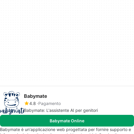
Babymate
4.8
Pagamento
Babymate: L'assistente AI per genitori
Babymate Online
Babymate è un'applicazione web progettata per fornire supporto e