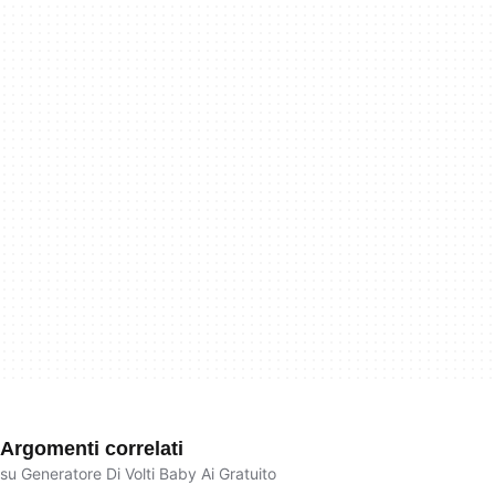
Argomenti correlati
su Generatore Di Volti Baby Ai Gratuito