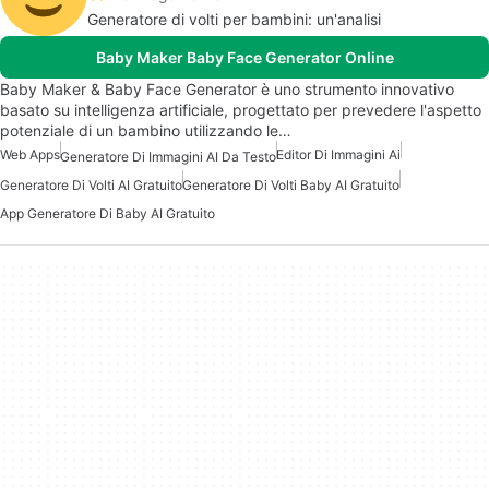
Generatore di volti per bambini: un'analisi
Baby Maker Baby Face Generator Online
Baby Maker & Baby Face Generator è uno strumento innovativo
basato su intelligenza artificiale, progettato per prevedere l'aspetto
potenziale di un bambino utilizzando le…
Web Apps
Editor Di Immagini Ai
Generatore Di Immagini AI Da Testo
Generatore Di Volti AI Gratuito
Generatore Di Volti Baby AI Gratuito
App Generatore Di Baby AI Gratuito