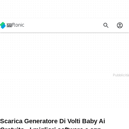
Scarica Generatore Di Volti Baby Ai