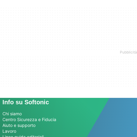
Info su Softonic
Chi siamo
Centro Sicurezza e Fiducia
Aiuto e supporto
Lavoro
Linee guida editoriali