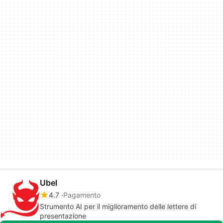
Ubel
4.7
Pagamento
Strumento AI per il miglioramento delle lettere di
presentazione