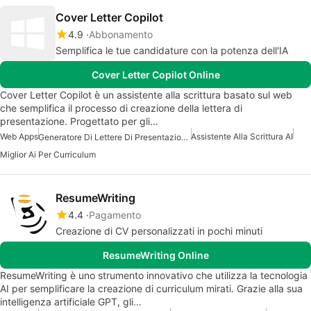
Cover Letter Copilot
4.9
Abbonamento
Semplifica le tue candidature con la potenza dell'IA
Cover Letter Copilot Online
Cover Letter Copilot è un assistente alla scrittura basato sul web
che semplifica il processo di creazione della lettera di
presentazione. Progettato per gli…
Web Apps
Assistente Alla Scrittura AI
Generatore Di Lettere Di Presentazione AI Gratuito
Miglior Ai Per Curriculum
ResumeWriting
4.4
Pagamento
Creazione di CV personalizzati in pochi minuti
ResumeWriting Online
ResumeWriting è uno strumento innovativo che utilizza la tecnologia
AI per semplificare la creazione di curriculum mirati. Grazie alla sua
intelligenza artificiale GPT, gli…