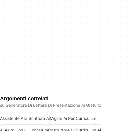
Argomenti correlati
su Generatore Di Lettere Di Presentazione Ai Gratuito
Assistente Alla Scrittura Ai
Miglior Ai Per Curriculum
Ai Aiuto Con Il Curriculum
Costruttore Di Curriculum Ai