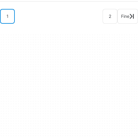
1
2
Fine