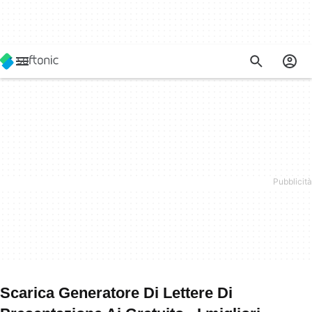
Scarica Generatore Di Lettere Di