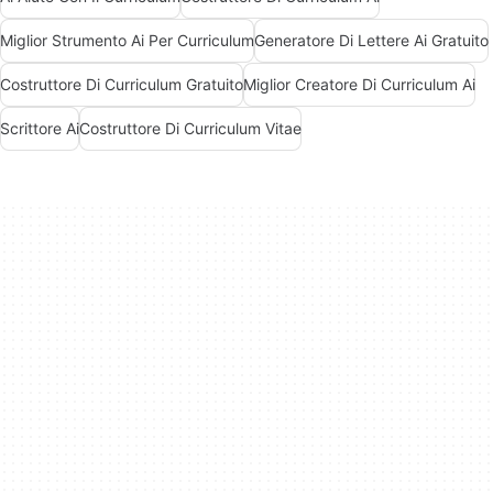
Miglior Strumento Ai Per Curriculum
Generatore Di Lettere Ai Gratuito
Costruttore Di Curriculum Gratuito
Miglior Creatore Di Curriculum Ai
Scrittore Ai
Costruttore Di Curriculum Vitae