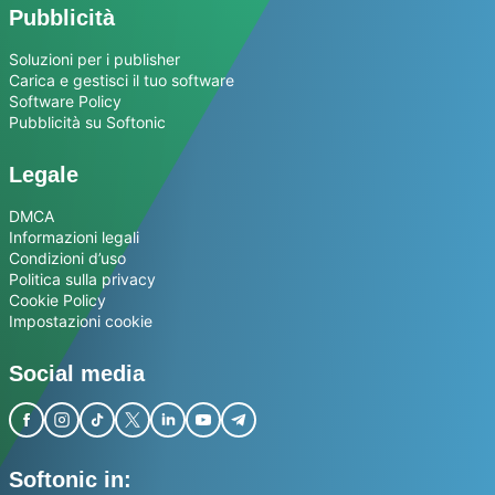
Pubblicità
Soluzioni per i publisher
Carica e gestisci il tuo software
Software Policy
Pubblicità su Softonic
Legale
DMCA
Informazioni legali
Condizioni d’uso
Politica sulla privacy
Cookie Policy
Impostazioni cookie
Social media
Softonic in: