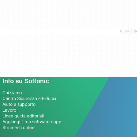
Info su Softonic
Chi siamo
Centro Sicurezza e Fiducia
Aiuto e supporto
Lavoro
Linee guida editoriali
Aggiungi il tuo software / app
Strumenti online