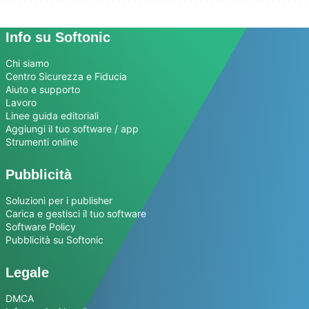
Info su Softonic
Chi siamo
Centro Sicurezza e Fiducia
Aiuto e supporto
Lavoro
Linee guida editoriali
Aggiungi il tuo software / app
Strumenti online
Pubblicità
Soluzioni per i publisher
Carica e gestisci il tuo software
Software Policy
Pubblicità su Softonic
Legale
DMCA