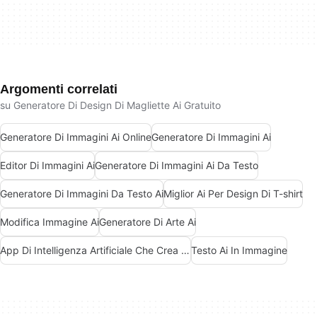
Argomenti correlati
su Generatore Di Design Di Magliette Ai Gratuito
Generatore Di Immagini Ai Online
Generatore Di Immagini Ai
Editor Di Immagini Ai
Generatore Di Immagini Ai Da Testo
Generatore Di Immagini Da Testo Ai
Miglior Ai Per Design Di T-shirt
Modifica Immagine Ai
Generatore Di Arte Ai
App Di Intelligenza Artificiale Che Crea Immagini
Testo Ai In Immagine