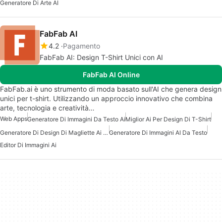
Generatore Di Arte AI
FabFab AI
4.2
Pagamento
FabFab AI: Design T-Shirt Unici con AI
FabFab AI Online
FabFab.ai è uno strumento di moda basato sull'AI che genera design
unici per t-shirt. Utilizzando un approccio innovativo che combina
arte, tecnologia e creatività…
Web Apps
Generatore Di Immagini Da Testo Ai
Miglior Ai Per Design Di T-Shirt
Generatore Di Design Di Magliette Ai Gratuito
Generatore Di Immagini AI Da Testo
Editor Di Immagini Ai