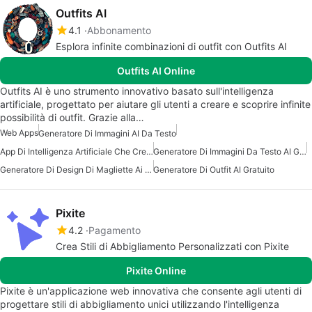
Outfits AI
4.1
Abbonamento
Esplora infinite combinazioni di outfit con Outfits AI
Outfits AI Online
Outfits AI è uno strumento innovativo basato sull'intelligenza
artificiale, progettato per aiutare gli utenti a creare e scoprire infinite
possibilità di outfit. Grazie alla…
Web Apps
Generatore Di Immagini AI Da Testo
App Di Intelligenza Artificiale Che Crea Immagini
Generatore Di Immagini Da Testo AI Gratuito
Generatore Di Design Di Magliette Ai Gratuito
Generatore Di Outfit AI Gratuito
Pixite
4.2
Pagamento
Crea Stili di Abbigliamento Personalizzati con Pixite
Pixite Online
Pixite è un'applicazione web innovativa che consente agli utenti di
progettare stili di abbigliamento unici utilizzando l'intelligenza