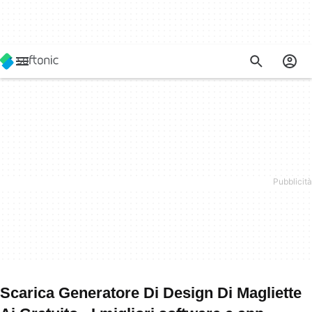
Scarica Generatore Di Design Di Magliette