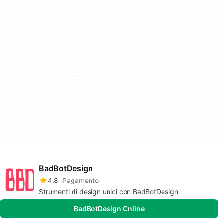
BadBotDesign
4.8
Pagamento
Strumenti di design unici con BadBotDesign
BadBotDesign Online