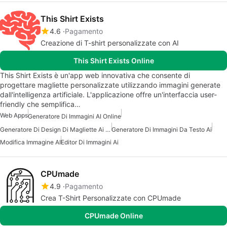
This Shirt Exists
4.6
Pagamento
Creazione di T-shirt personalizzate con AI
This Shirt Exists Online
This Shirt Exists è un'app web innovativa che consente di
progettare magliette personalizzate utilizzando immagini generate
dall'intelligenza artificiale. L'applicazione offre un'interfaccia user-
friendly che semplifica…
Web Apps
Generatore Di Immagini AI Online
Generatore Di Design Di Magliette Ai Gratuito
Generatore Di Immagini Da Testo Ai
Modifica Immagine AI
Editor Di Immagini Ai
CPUmade
4.9
Pagamento
Crea T-Shirt Personalizzate con CPUmade
CPUmade Online