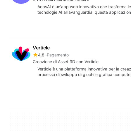
AopsAI è un'app web innovativa che trasforma le f
tecnologie AI all'avanguardia, questa applicazio
Verticle
4.8
Pagamento
Creazione di Asset 3D con Verticle
Verticle è una piattaforma innovativa per la creaz
processo di sviluppo di giochi e grafica compute