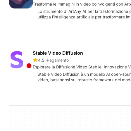
Trasforma le immagini in video coinvolgenti con Art
Lo strumento di ArtAny AI per la trasformazione 
utilizza l'intelligenza artificiale per trasformare 
Stable Video Diffusion
4.5
Pagamento
Esplorare la Diffusione Video Stabile: Innovazione V
Stable Video Diffusion è un modello AI open-sour
video, basandosi sul robusto framework del mod