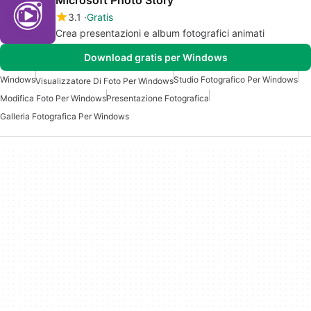
Microsoft Photo Story
3.1
Gratis
Crea presentazioni e album fotografici animati
Download gratis per Windows
Windows
Studio Fotografico Per Windows
Visualizzatore Di Foto Per Windows
Modifica Foto Per Windows
Presentazione Fotografica
Galleria Fotografica Per Windows