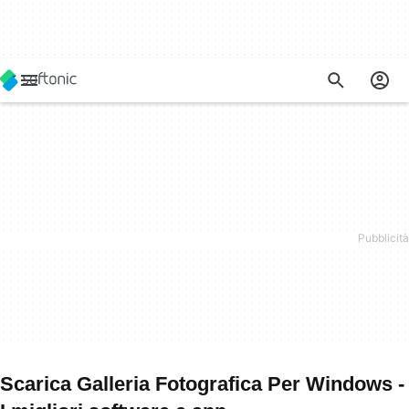
Scarica Galleria Fotografica Per Windows -