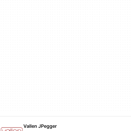
Vallen JPegger