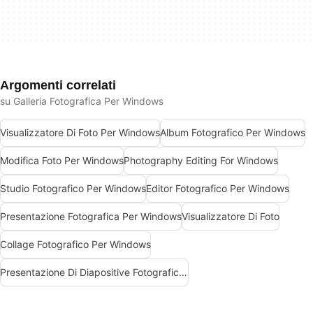
Argomenti correlati
su Galleria Fotografica Per Windows
Visualizzatore Di Foto Per Windows
Album Fotografico Per Windows
Modifica Foto Per Windows
Photography Editing For Windows
Studio Fotografico Per Windows
Editor Fotografico Per Windows
Presentazione Fotografica Per Windows
Visualizzatore Di Foto
Collage Fotografico Per Windows
Presentazione Di Diapositive Fotografiche Per Windows