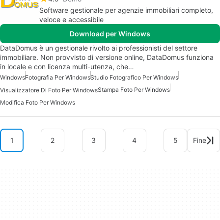
Software gestionale per agenzie immobiliari completo,
veloce e accessibile
Download per Windows
DataDomus è un gestionale rivolto ai professionisti del settore
immobiliare. Non provvisto di versione online, DataDomus funziona
in locale e con licenza multi-utenza, che…
Windows
Fotografia Per Windows
Studio Fotografico Per Windows
Stampa Foto Per Windows
Visualizzatore Di Foto Per Windows
Modifica Foto Per Windows
1
2
3
4
5
Fine