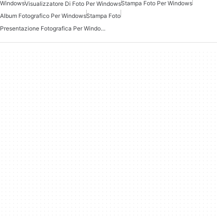
Windows
Stampa Foto Per Windows
Visualizzatore Di Foto Per Windows
Album Fotografico Per Windows
Stampa Foto
Presentazione Fotografica Per Windows