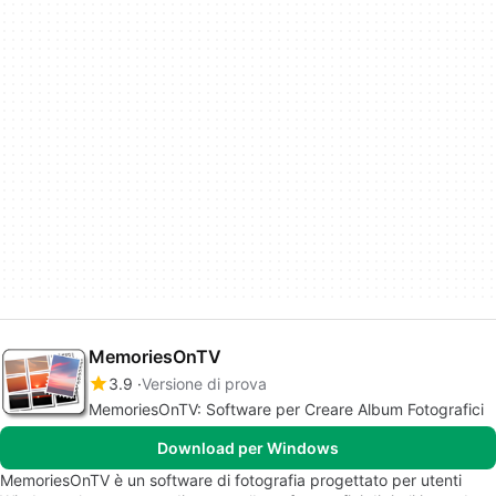
MemoriesOnTV
3.9
Versione di prova
MemoriesOnTV: Software per Creare Album Fotografici
Download per Windows
MemoriesOnTV è un software di fotografia progettato per utenti