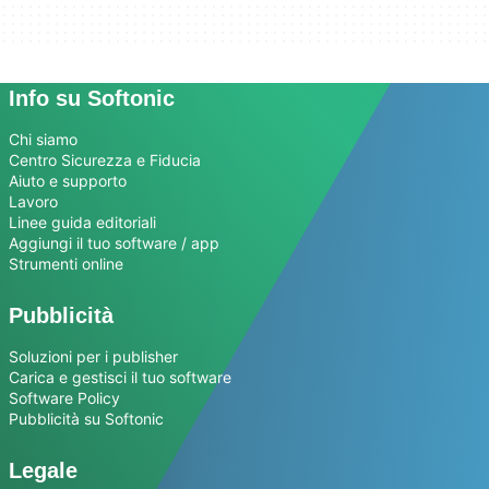
Info su Softonic
Chi siamo
Centro Sicurezza e Fiducia
Aiuto e supporto
Lavoro
Linee guida editoriali
Aggiungi il tuo software / app
Strumenti online
Pubblicità
Soluzioni per i publisher
Carica e gestisci il tuo software
Software Policy
Pubblicità su Softonic
Legale