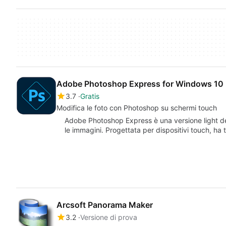
Adobe Photoshop Express for Windows 10
3.7
Gratis
Modifica le foto con Photoshop su schermi touch
Adobe Photoshop Express è una versione light 
le immagini. Progettata per dispositivi touch, ha t
Arcsoft Panorama Maker
3.2
Versione di prova