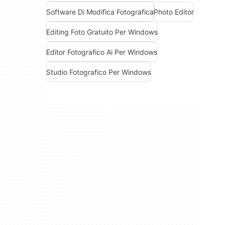
Software Di Modifica Fotografica
Photo Editor
Editing Foto Gratuito Per Windows
Editor Fotografico Ai Per Windows
Studio Fotografico Per Windows