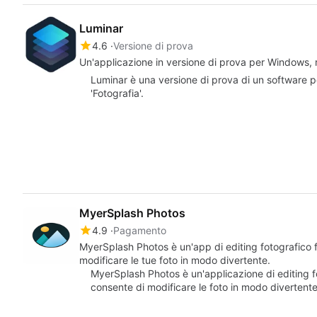
Luminar
4.6
Versione di prova
Un'applicazione in versione di prova per Windows, 
Luminar è una versione di prova di un software 
'Fotografia'.
MyerSplash Photos
4.9
Pagamento
MyerSplash Photos è un'app di editing fotografico 
modificare le tue foto in modo divertente.
MyerSplash Photos è un'applicazione di editing 
consente di modificare le foto in modo divertent