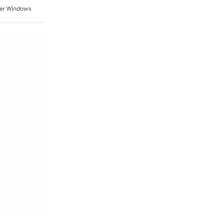
Per Windows