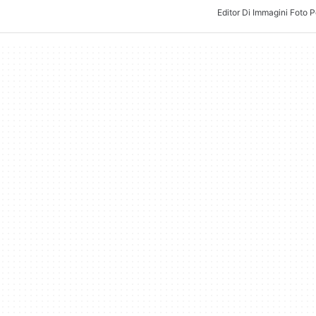
Editor Di Immagini Foto 