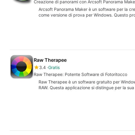
Creazione di panorami con Arcsoft Panorama Make
Arcsoft Panorama Maker è un software per la cre
come versione di prova per Windows. Questo pr
Raw Therapee
3.4
Gratis
Raw Therapee: Potente Software di Fotoritocco
Raw Therapee è un software gratuito per Windows
RAW. Questa applicazione si distingue per la sua 