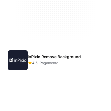
inPixio Remove Background
4.5
Pagamento