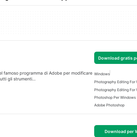
Download gratis 
del famoso programma di Adobe per modificare
Windows
utti gli strumenti…
Photography Editing For
Photography Editing For
Photoshop Per Windows
Adobe Photoshop
Download per