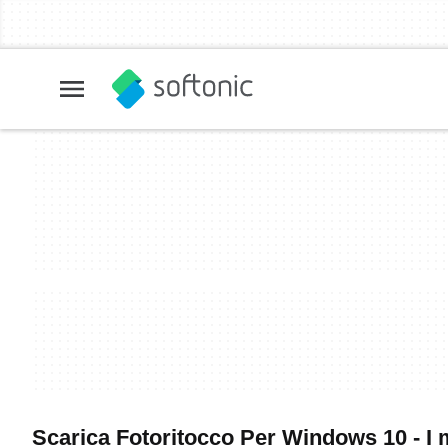
Scarica Fotoritocco Per Windows 10 - I m