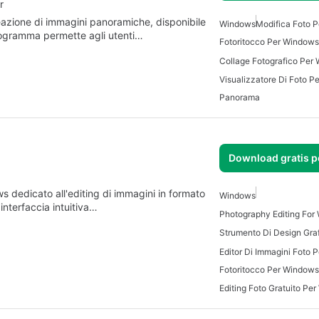
r
azione di immagini panoramiche, disponibile
Windows
Modifica Foto 
ogramma permette agli utenti…
Fotoritocco Per Windows
Collage Fotografico Per
Visualizzatore Di Foto 
Panorama
Download gratis 
 dedicato all'editing di immagini in formato
Windows
interfaccia intuitiva…
Photography Editing For
Editor Di Immagini Foto 
Fotoritocco Per Windows
Editing Foto Gratuito Pe