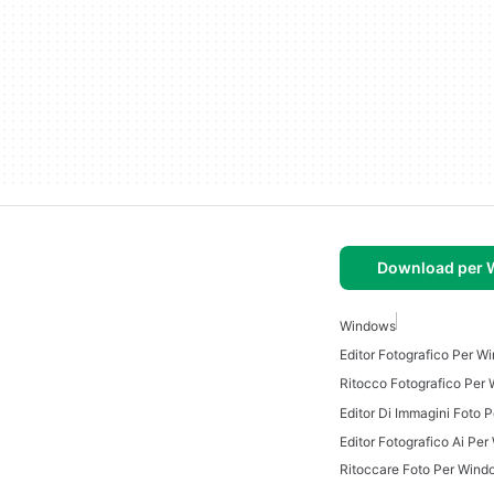
Download per
Windows
Editor Fotografico Per W
Ritocco Fotografico Per
Editor Di Immagini Foto 
Editor Fotografico Ai Pe
Ritoccare Foto Per Wind