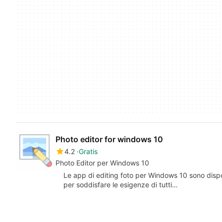
Photo editor for windows 10
4.2
Gratis
Photo Editor per Windows 10
Le app di editing foto per Windows 10 sono disponi
per soddisfare le esigenze di tutti…