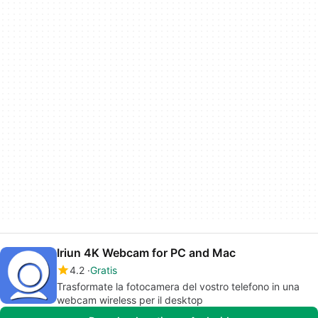
Iriun 4K Webcam for PC and Mac
4.2
Gratis
Trasformate la fotocamera del vostro telefono in una
webcam wireless per il desktop