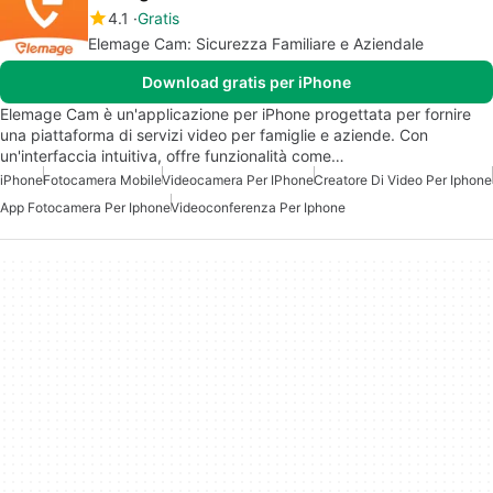
4.1
Gratis
Elemage Cam: Sicurezza Familiare e Aziendale
Download gratis per iPhone
Elemage Cam è un'applicazione per iPhone progettata per fornire
una piattaforma di servizi video per famiglie e aziende. Con
un'interfaccia intuitiva, offre funzionalità come…
iPhone
Fotocamera Mobile
Videocamera Per IPhone
Creatore Di Video Per Iphone
App Fotocamera Per Iphone
Videoconferenza Per Iphone