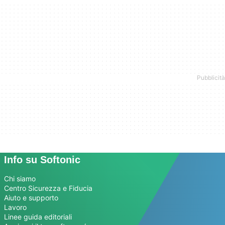
Info su Softonic
Chi siamo
Centro Sicurezza e Fiducia
Aiuto e supporto
Lavoro
Linee guida editoriali