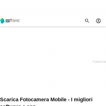
Scarica Fotocamera Mobile - I migliori