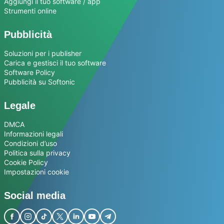
Aggiungi il tuo software / app
Strumenti online
Pubblicità
Soluzioni per i publisher
Carica e gestisci il tuo software
Software Policy
Pubblicità su Softonic
Legale
DMCA
Informazioni legali
Condizioni d’uso
Politica sulla privacy
Cookie Policy
Impostazioni cookie
Social media