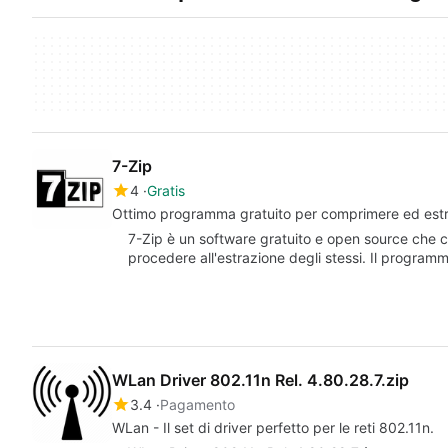
7-Zip
4
Gratis
Ottimo programma gratuito per comprimere ed estrar
7-Zip è un software gratuito e open source che c
procedere all'estrazione degli stessi. Il programm
WLan Driver 802.11n Rel. 4.80.28.7.zip
3.4
Pagamento
WLan - Il set di driver perfetto per le reti 802.11n.