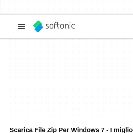
Scarica File Zip Per Windows 7 - I miglio