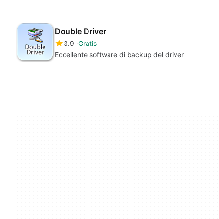
Double Driver
3.9
Gratis
Eccellente software di backup del driver