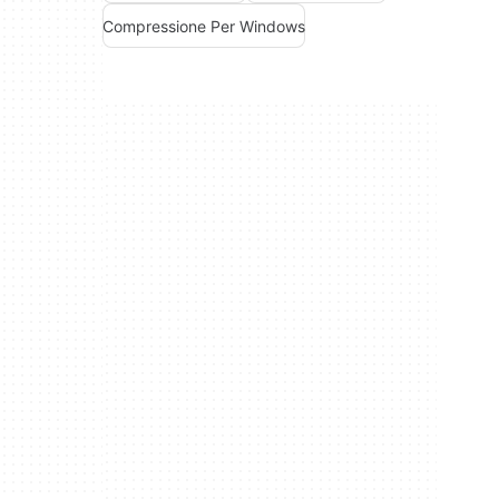
Compressione Per Windows