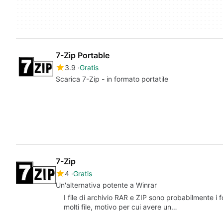
7-Zip Portable
3.9
Gratis
Scarica 7-Zip - in formato portatile
7-Zip
4
Gratis
Un'alternativa potente a Winrar
I file di archivio RAR e ZIP sono probabilmente i f
molti file, motivo per cui avere un…