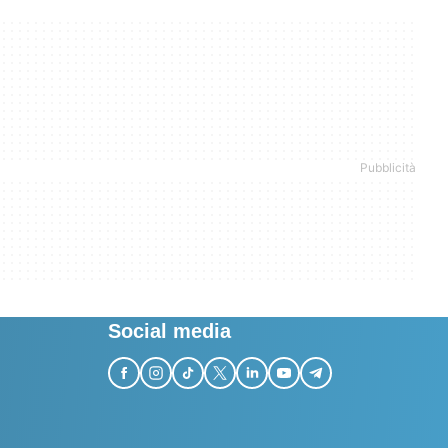
Social media