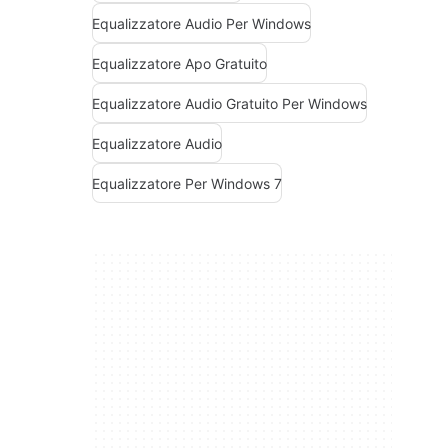
Equalizzatore Audio Per Windows
Equalizzatore Apo Gratuito
Equalizzatore Audio Gratuito Per Windows
Equalizzatore Audio
Equalizzatore Per Windows 7