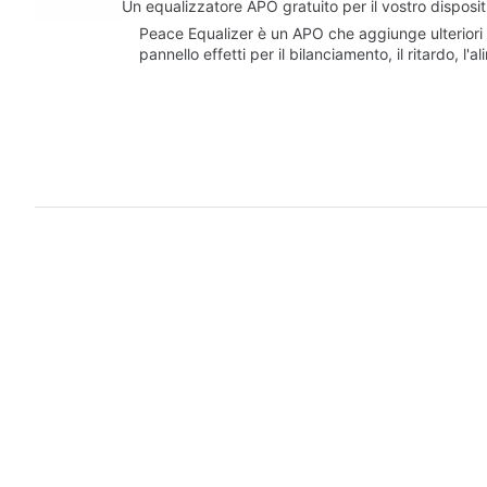
Un equalizzatore APO gratuito per il vostro dispos
Peace Equalizer è un APO che aggiunge ulteriori e
pannello effetti per il bilanciamento, il ritardo, l