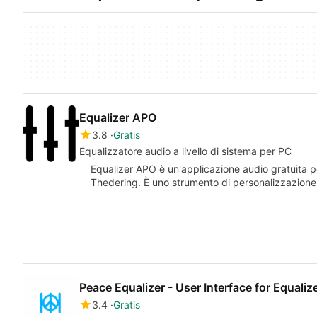
Equalizer APO
3.8
Gratis
Equalizzatore audio a livello di sistema per PC
Equalizer APO è un'applicazione audio gratuita p
Thedering. È uno strumento di personalizzazione
Peace Equalizer - User Interface for Equali
3.4
Gratis