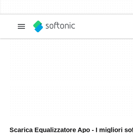
Scarica Equalizzatore Apo - I migliori s