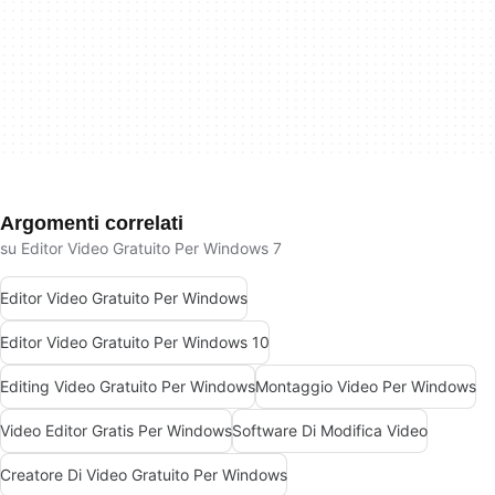
Argomenti correlati
su Editor Video Gratuito Per Windows 7
Editor Video Gratuito Per Windows
Editor Video Gratuito Per Windows 10
Editing Video Gratuito Per Windows
Montaggio Video Per Windows
Video Editor Gratis Per Windows
Software Di Modifica Video
Creatore Di Video Gratuito Per Windows