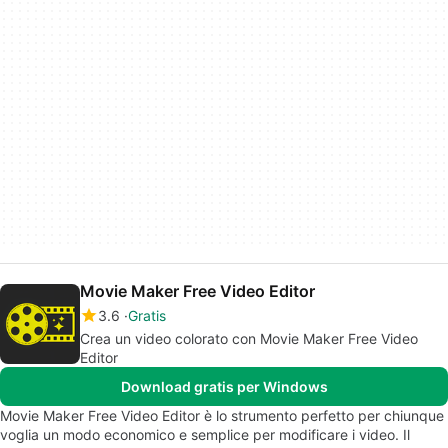
Movie Maker Free Video Editor
3.6
Gratis
Crea un video colorato con Movie Maker Free Video
Editor
Download gratis per Windows
Movie Maker Free Video Editor è lo strumento perfetto per chiunque
voglia un modo economico e semplice per modificare i video. Il