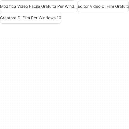
Modifica Video Facile Gratuita Per Windows
Editor Video Di Film Gratuiti
Creatore Di Film Per Windows 10