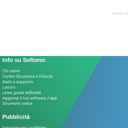
Info su Softonic
Chi siamo
Centro Sicurezza e Fiducia
Aiuto e supporto
Lavoro
Linee guida editoriali
Aggiungi il tuo software / app
Strumenti online
Pubblicità
Soluzioni per i publisher