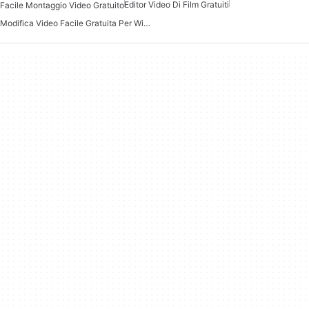
Editor Video Di Film Gratuiti
Facile Montaggio Video Gratuito
Modifica Video Facile Gratuita Per Windows