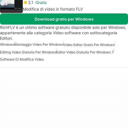
3.1
Gratis
Modifica di video in formato FLV
Download gratis per Windows
RichFLV è un ottimo software gratuito disponibile solo per Windows,
appartenente alla categoria Video software con sottocategoria
Editori.
Windows
Montaggio Video Per Windows
Video Editor Gratis Per Windows
Editing Video Gratuito Per Windows
Editor Video Gratuito Per Windows 7
Software Di Modifica Video