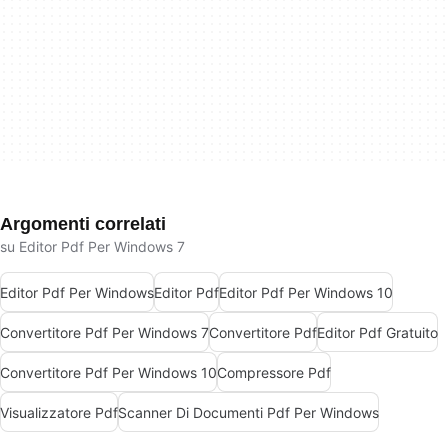
Argomenti correlati
su Editor Pdf Per Windows 7
Editor Pdf Per Windows
Editor Pdf
Editor Pdf Per Windows 10
Convertitore Pdf Per Windows 7
Convertitore Pdf
Editor Pdf Gratuito
Convertitore Pdf Per Windows 10
Compressore Pdf
Visualizzatore Pdf
Scanner Di Documenti Pdf Per Windows