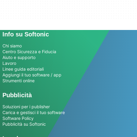
Info su Softonic
Chi siamo
Centro Sicurezza e Fiducia
Aiuto e supporto
Lavoro
Linee guida editoriali
Aggiungi il tuo software / app
Strumenti online
Pubblicità
Soluzioni per i publisher
Carica e gestisci il tuo software
Software Policy
Pubblicità su Softonic