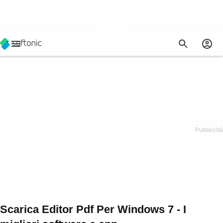
Scarica Editor Pdf Per Windows 7 - I