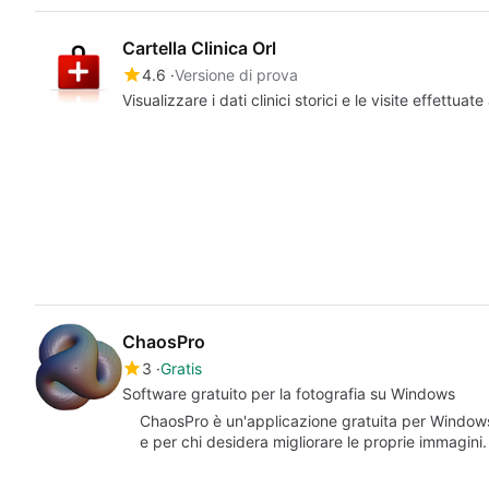
Cartella Clinica Orl
4.6
Versione di prova
Visualizzare i dati clinici storici e le visite effettua
ChaosPro
3
Gratis
Software gratuito per la fotografia su Windows
ChaosPro è un'applicazione gratuita per Windows,
e per chi desidera migliorare le proprie immagin