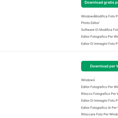
Download gratis 
Windows
Modifica Foto 
Photo Editor
Software Di Modifica Fot
Editor Fotografico Per W
Editor Di Immagini Foto 
Download per
Windows
Editor Fotografico Per W
Ritocco Fotografico Per
Editor Di Immagini Foto 
Editor Fotografico Ai Pe
Ritoccare Foto Per Wind