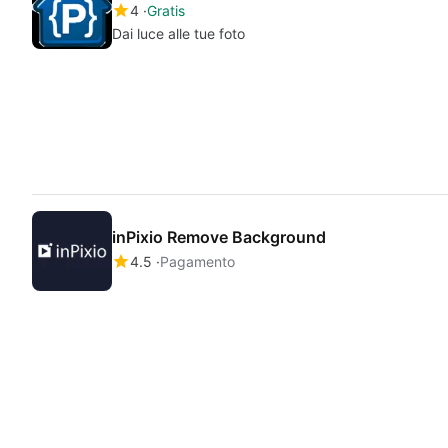
4
Gratis
Dai luce alle tue foto
inPixio Remove Background
4.5
Pagamento