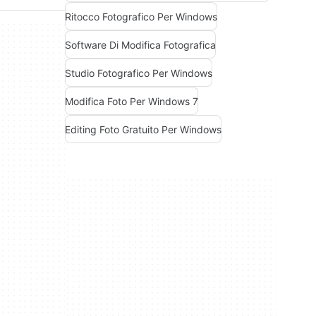
Ritocco Fotografico Per Windows
Software Di Modifica Fotografica
Studio Fotografico Per Windows
Modifica Foto Per Windows 7
Editing Foto Gratuito Per Windows