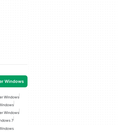
per Windows
Per Windows
 Windows
Per Windows
indows 7
 Windows