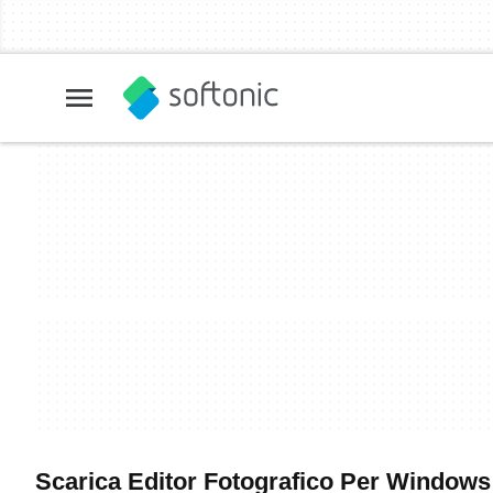
Scarica Editor Fotografico Per Windows 7