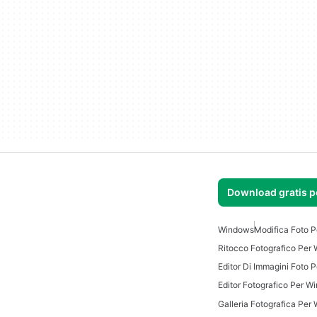
Download gratis 
Windows
Modifica Foto 
Ritocco Fotografico Per
Editor Di Immagini Foto 
Editor Fotografico Per W
Galleria Fotografica Per