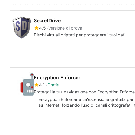
SecretDrive
4.5
Versione di prova
Dischi virtuali criptati per proteggere i tuoi dati
Encryption Enforcer
4.1
Gratis
Proteggi la tua navigazione con Encryption Enforce
Encryption Enforcer è un'estensione gratuita pe
su internet, forzando l'uso di canali crittografa