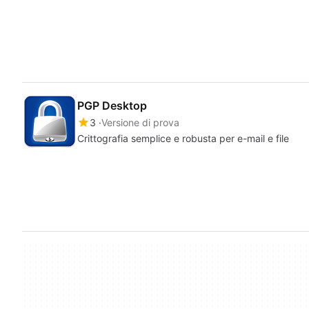
PGP Desktop
3
Versione di prova
Crittografia semplice e robusta per e-mail e file