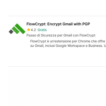
FlowCrypt: Encrypt Gmail with PGP
4.2
Gratis
Flusso di Sicurezza per Gmail con FlowCrypt
FlowCrypt è un'estensione per Chrome che offre u
su Gmail, inclusi Google Workspace e Business. Ut