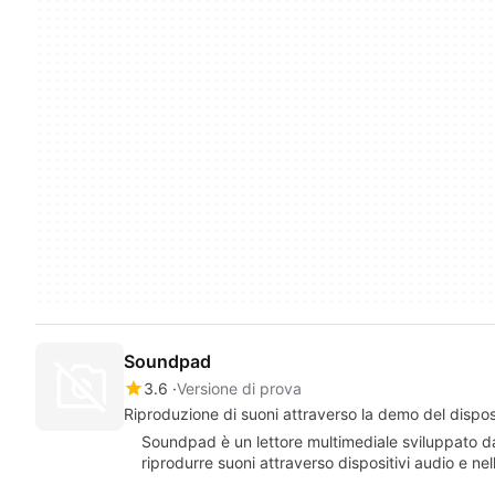
Soundpad
3.6
Versione di prova
Riproduzione di suoni attraverso la demo del dispos
Soundpad è un lettore multimediale sviluppato da
riprodurre suoni attraverso dispositivi audio e nel