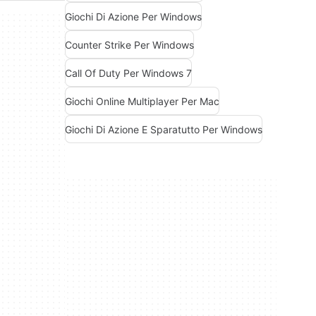
Giochi Di Azione Per Windows
Counter Strike Per Windows
Call Of Duty Per Windows 7
Giochi Online Multiplayer Per Mac
Giochi Di Azione E Sparatutto Per Windows