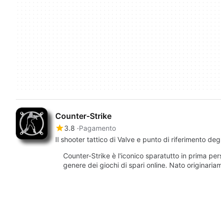
Counter-Strike
3.8
Pagamento
Il shooter tattico di Valve e punto di riferimento deg
Counter-Strike è l'iconico sparatutto in prima per
genere dei giochi di spari online. Nato origina