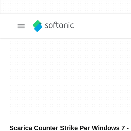
Scarica Counter Strike Per Windows 7 - I