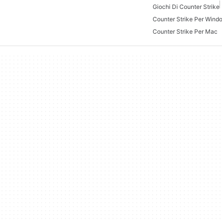
Giochi Di Counter Strike
Counter Strike Per Wind
Counter Strike Per Mac