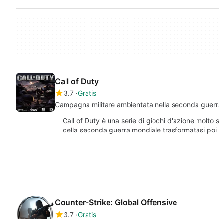
Call of Duty
3.7
Gratis
Campagna militare ambientata nella seconda guerr
Call of Duty è una serie di giochi d'azione molto 
della seconda guerra mondiale trasformatasi poi
Counter-Strike: Global Offensive
3.7
Gratis