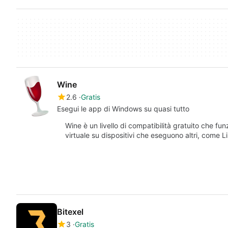
Wine
2.6
Gratis
Esegui le app di Windows su quasi tutto
Wine è un livello di compatibilità gratuito che 
virtuale su dispositivi che eseguono altri, come
Bitexel
3
Gratis