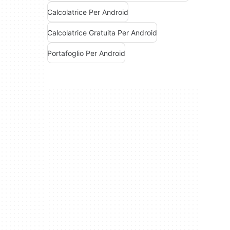
Calcolatrice Per Android
Calcolatrice Gratuita Per Android
Portafoglio Per Android