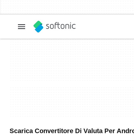
Scarica Convertitore Di Valuta Per Androi