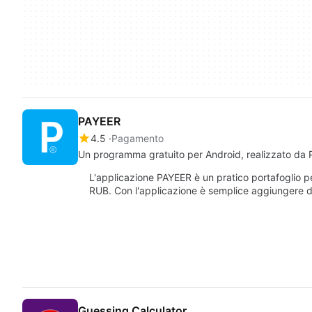
PAYEER
4.5
Pagamento
Un programma gratuito per Android, realizzato da P
L'applicazione PAYEER è un pratico portafoglio
RUB. Con l'applicazione è semplice aggiungere 
Guessing Calculator