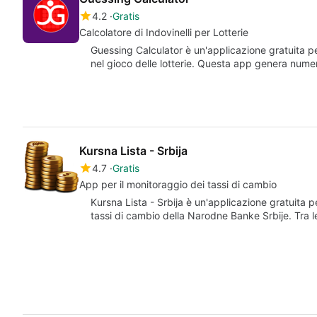
4.2
Gratis
Calcolatore di Indovinelli per Lotterie
Guessing Calculator è un'applicazione gratuita pe
nel gioco delle lotterie. Questa app genera numeri
Kursna Lista - Srbija
4.7
Gratis
App per il monitoraggio dei tassi di cambio
Kursna Lista - Srbija è un'applicazione gratuita p
tassi di cambio della Narodne Banke Srbije. Tra l