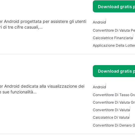
Download gratis 
r Android progettata per assistere gli utenti
Android
 di tre cifre casuali,…
Convertitore Di Valuta P
Calcolatrice Finanziaria
Applicazione Della Lotter
Download gratis 
er Android dedicata alla visualizzazione dei
Android
e sue funzionalità…
Convertitore Di Valuta Gr
Convertitore Di Valuta
Calcolatrice Di Valuta