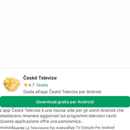
České Televize
4.7
Gratis
Guida all'app České Televize per Android
Download gratis per Android
L'app České Televize è una risorsa utile per gli utenti Android che
desiderano rimanere aggiornati sui programmi televisivi cechi.
Questa applicazione offre una panoramica…
Android
App TV Gratuite Per Android
Guarda La Televisione Per Android