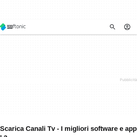
Scarica Canali Tv - I migliori software e app