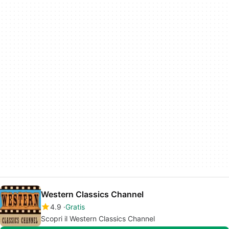
Western Classics Channel
4.9
Gratis
Scopri il Western Classics Channel