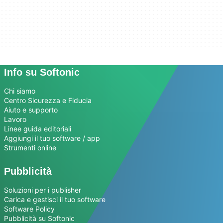
Info su Softonic
Chi siamo
Centro Sicurezza e Fiducia
Aiuto e supporto
Lavoro
Linee guida editoriali
Aggiungi il tuo software / app
Strumenti online
Pubblicità
Soluzioni per i publisher
Carica e gestisci il tuo software
Software Policy
Pubblicità su Softonic