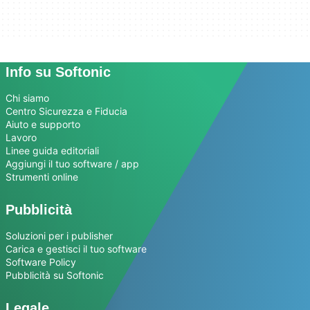
Info su Softonic
Chi siamo
Centro Sicurezza e Fiducia
Aiuto e supporto
Lavoro
Linee guida editoriali
Aggiungi il tuo software / app
Strumenti online
Pubblicità
Soluzioni per i publisher
Carica e gestisci il tuo software
Software Policy
Pubblicità su Softonic
Legale