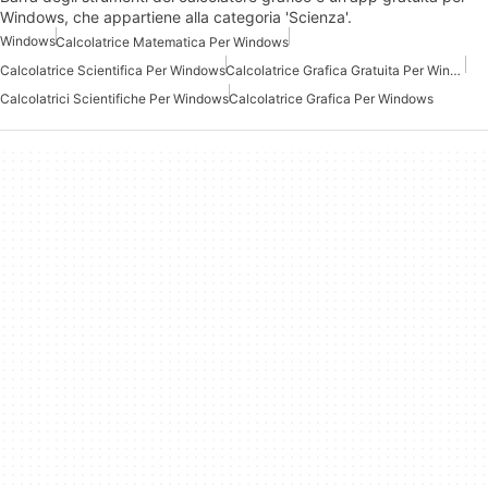
Windows, che appartiene alla categoria 'Scienza'.
Windows
Calcolatrice Matematica Per Windows
Calcolatrice Scientifica Per Windows
Calcolatrice Grafica Gratuita Per Windows
Calcolatrici Scientifiche Per Windows
Calcolatrice Grafica Per Windows