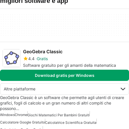
migliori software e app
GeoGebra Classic
4.4
Gratis
Software gratuito per gli amanti della matematica
Download gratis per Windows
Altre piattaforme
GeoGebra Classic è un software che permette agli utenti di creare
grafici, fogli di calcolo e un gran numero di altri compiti che
possono…
Windows
Chrome
Giochi Matematici Per Bambini Gratuiti
Calcolatore Google Gratuito
Calcolatrice Scientifica Gratuita