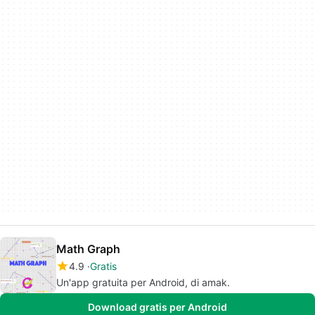
Math Graph
4.9
Gratis
Un'app gratuita per Android, di amak.
Download gratis per Android