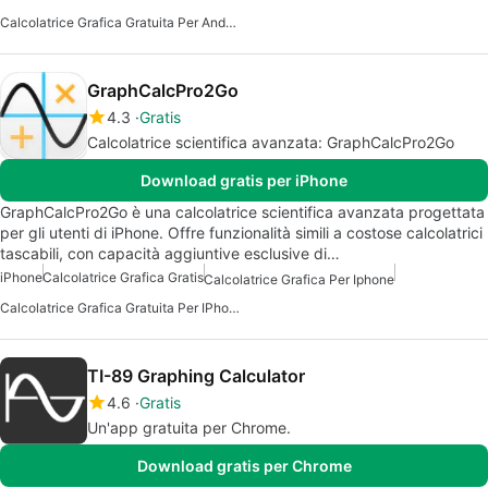
Calcolatrice Grafica Gratuita Per Android
GraphCalcPro2Go
4.3
Gratis
Calcolatrice scientifica avanzata: GraphCalcPro2Go
Download gratis per iPhone
GraphCalcPro2Go è una calcolatrice scientifica avanzata progettata
per gli utenti di iPhone. Offre funzionalità simili a costose calcolatrici
tascabili, con capacità aggiuntive esclusive di…
iPhone
Calcolatrice Grafica Gratis
Calcolatrice Grafica Per Iphone
Calcolatrice Grafica Gratuita Per IPhone
TI-89 Graphing Calculator
4.6
Gratis
Un'app gratuita per Chrome.
Download gratis per Chrome