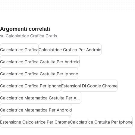
Argomenti correlati
su Calcolatrice Grafica Gratis
Calcolatrice Grafica
Calcolatrice Grafica Per Android
Calcolatrice Grafica Gratuita Per Android
Calcolatrice Grafica Gratuita Per Iphone
Calcolatrice Grafica Per Iphone
Estensioni Di Google Chrome
Calcolatrice Matematica Gratuita Per Android
Calcolatrice Matematica Per Android
Estensione Calcolatrice Per Chrome
Calcolatrice Gratuita Per Iphone