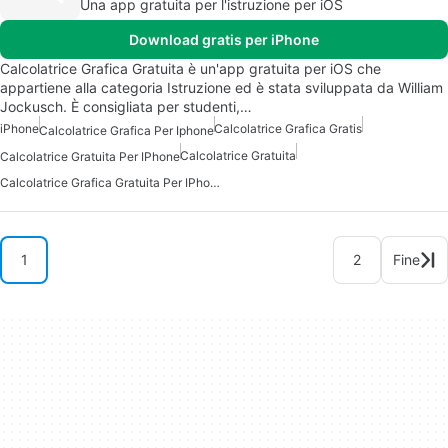
Una app gratuita per l'istruzione per iOS
Download gratis per iPhone
Calcolatrice Grafica Gratuita è un'app gratuita per iOS che
appartiene alla categoria Istruzione ed è stata sviluppata da William
Jockusch. È consigliata per studenti,…
iPhone
Calcolatrice Grafica Gratis
Calcolatrice Grafica Per Iphone
Calcolatrice Gratuita
Calcolatrice Gratuita Per IPhone
Calcolatrice Grafica Gratuita Per IPhone
1
2
Fine