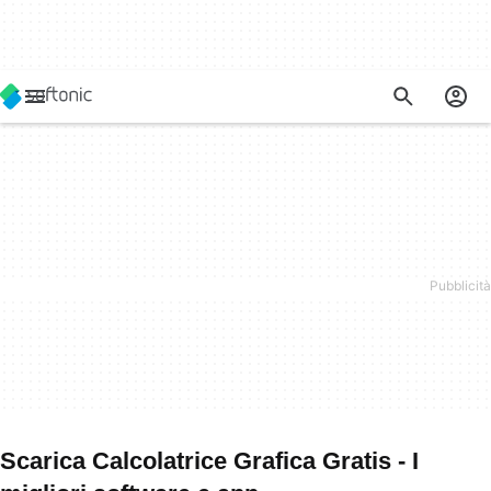
Scarica Calcolatrice Grafica Gratis - I