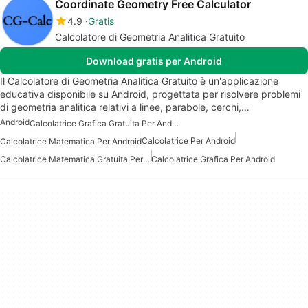
Coordinate Geometry Free Calculator
4.9
Gratis
Calcolatore di Geometria Analitica Gratuito
Download gratis per Android
Il Calcolatore di Geometria Analitica Gratuito è un'applicazione
educativa disponibile su Android, progettata per risolvere problemi
di geometria analitica relativi a linee, parabole, cerchi,…
Android
Calcolatrice Grafica Gratuita Per Android
Calcolatrice Per Android
Calcolatrice Matematica Per Android
Calcolatrice Matematica Gratuita Per Android
Calcolatrice Grafica Per Android