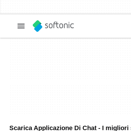
Scarica Applicazione Di Chat - I migliori