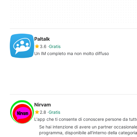
Paltalk
3.6
Gratis
Un IM completo ma non molto diffuso
Nirvam
2.8
Gratis
L'app che ti consente di conoscere persone da tutt
Se hai intenzione di avere un partner occasionale
programma, disponibile all'interno della categor