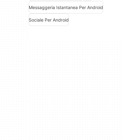
Messaggeria Istantanea Per Android
Sociale Per Android