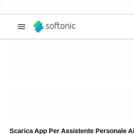
Scarica App Per Assistente Personale Ai 