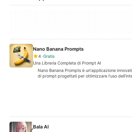
Nano Banana Prompts
4
Gratis
Una Libreria Completa di Prompt AI
Nano Banana Prompts è un'applicazione innovativ
di prompt progettati per ottimizzare l'uso dell'int
Bala AI