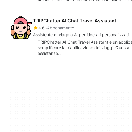
TRIPChatter AI Chat Travel Assistant
4.6
Abbonamento
Assistente di viaggio AI per itinerari personalizzati
TRIPChatter AI Chat Travel Assistant è un'applic
semplificare la pianificazione dei viaggi. Questa ap
assistenza…