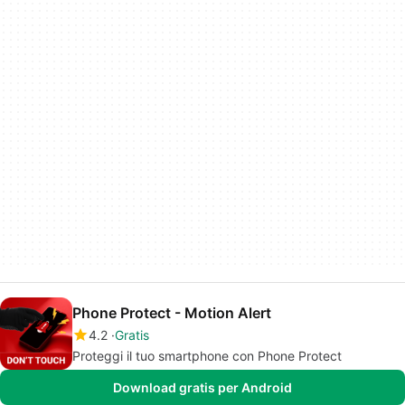
Phone Protect - Motion Alert
4.2
Gratis
Proteggi il tuo smartphone con Phone Protect
Download gratis per Android