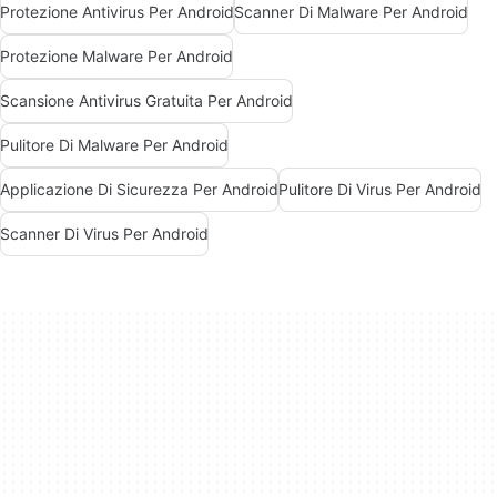
Protezione Antivirus Per Android
Scanner Di Malware Per Android
Protezione Malware Per Android
Scansione Antivirus Gratuita Per Android
Pulitore Di Malware Per Android
Applicazione Di Sicurezza Per Android
Pulitore Di Virus Per Android
Scanner Di Virus Per Android