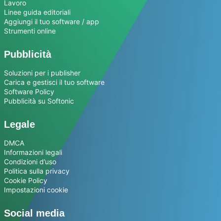
Lavoro
Linee guida editoriali
Aggiungi il tuo software / app
Strumenti online
Pubblicità
Soluzioni per i publisher
Carica e gestisci il tuo software
Software Policy
Pubblicità su Softonic
Legale
DMCA
Informazioni legali
Condizioni d’uso
Politica sulla privacy
Cookie Policy
Impostazioni cookie
Social media