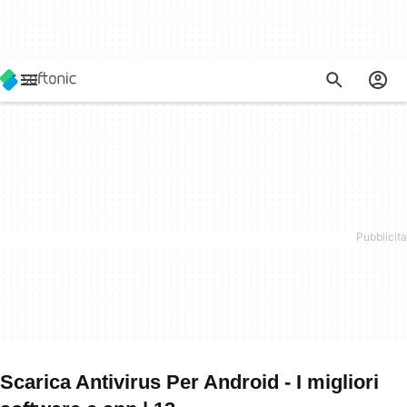
Scarica Antivirus Per Android - I migliori