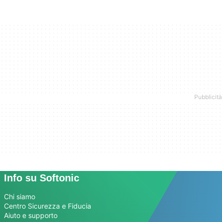
Info su Softonic
Chi siamo
Centro Sicurezza e Fiducia
Aiuto e supporto