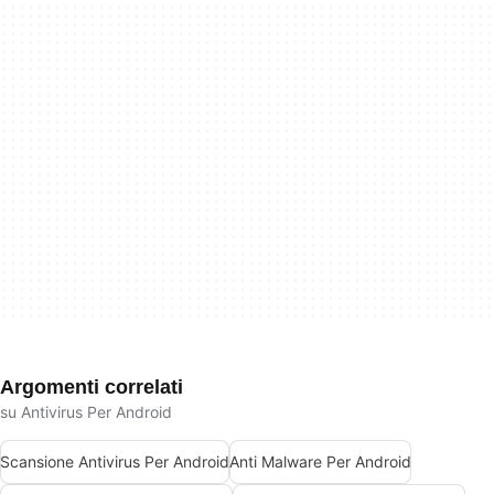
Argomenti correlati
su Antivirus Per Android
Scansione Antivirus Per Android
Anti Malware Per Android