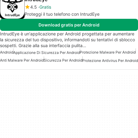
4.5
Gratis
Proteggi il tuo telefono con IntrudEye
Download gratis per Android
IntrudEye è un'applicazione per Android progettata per aumentare
la sicurezza del tuo dispositivo, informandoti su tentativi di sblocco
sospetti. Grazie alla sua interfaccia pulita…
Android
Protezione Malware Per Android
Applicazione Di Sicurezza Per Android
Anti Malware Per Android
Sicurezza Per Android
Protezione Antivirus Per Android