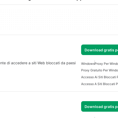
Download gratis 
nte di accedere a siti Web bloccati da paesi
Windows
Proxy Per Wind
Proxy Gratuito Per Wind
Accesso Ai Siti Bloccati
Accesso A Siti Bloccati
Download gratis 