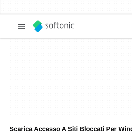
Scarica Accesso A Siti Bloccati Per Wind