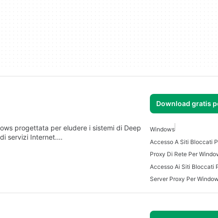
Download gratis 
dows progettata per eludere i sistemi di Deep
Windows
 di servizi Internet.…
Accesso A Siti Bloccati
Proxy Di Rete Per Windo
Accesso Ai Siti Bloccati
Server Proxy Per Windo