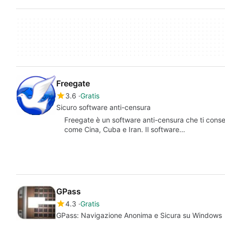
Freegate
3.6
Gratis
Sicuro software anti-censura
Freegate è un software anti-censura che ti conse
come Cina, Cuba e Iran. Il software…
GPass
4.3
Gratis
GPass: Navigazione Anonima e Sicura su Windows