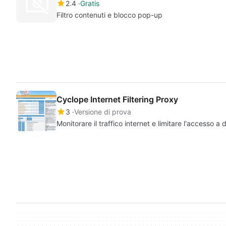
2.4
Gratis
Filtro contenuti e blocco pop-up
Cyclope Internet Filtering Proxy
3
Versione di prova
Monitorare il traffico internet e limitare l'accesso a d