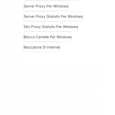
Server Proxy Per Windows
Server Proxy Gratuito Per Windows
Sito Proxy Gratuito Per Windows
Blocco Cartella Per Windows
Bloccatore Di Internet