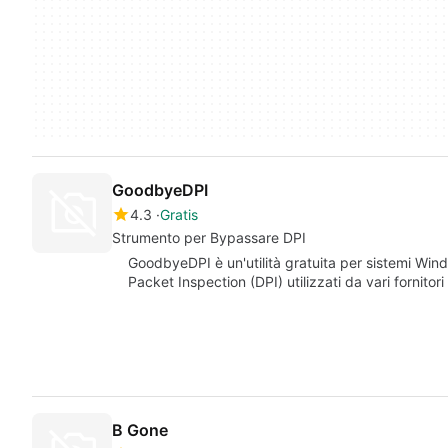
GoodbyeDPI
4.3
Gratis
Strumento per Bypassare DPI
GoodbyeDPI è un'utilità gratuita per sistemi Win
Packet Inspection (DPI) utilizzati da vari fornitori
B Gone