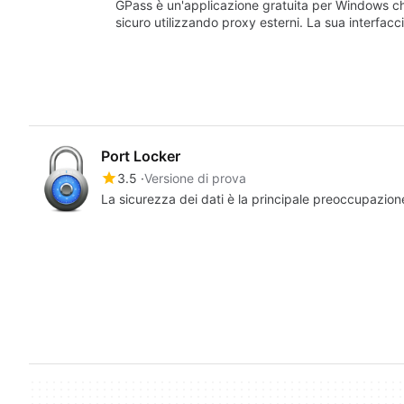
GPass è un'applicazione gratuita per Windows c
sicuro utilizzando proxy esterni. La sua interfacc
Port Locker
3.5
Versione di prova
La sicurezza dei dati è la principale preoccupazione