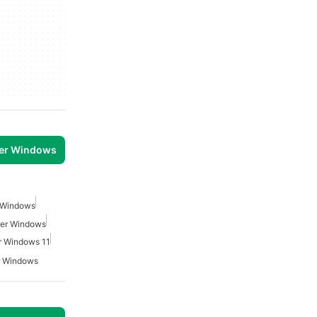
per Windows
r Windows
 Per Windows
r Windows 11
er Windows