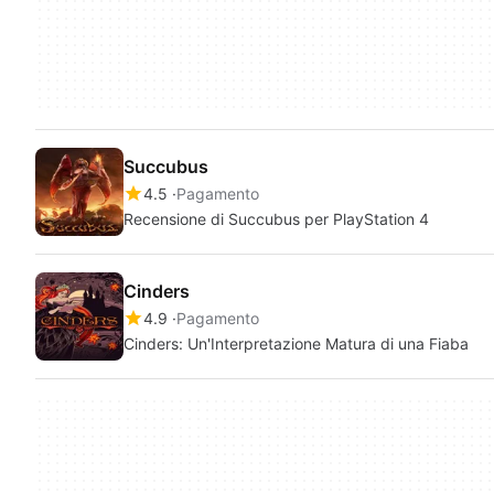
Succubus
4.5
Pagamento
Recensione di Succubus per PlayStation 4
Cinders
4.9
Pagamento
Cinders: Un'Interpretazione Matura di una Fiaba