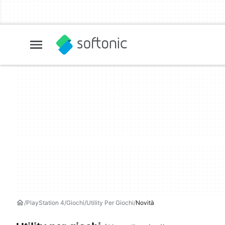
PlayStation 4
Giochi
Utility Per Giochi
Novità