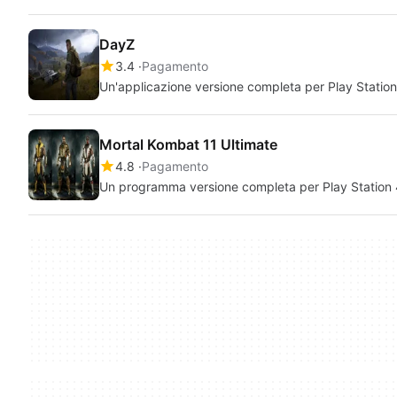
DayZ
3.4
Pagamento
Un'applicazione versione completa per Play Station 
Mortal Kombat 11 Ultimate
4.8
Pagamento
Un programma versione completa per Play Station 