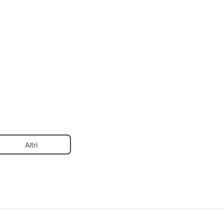
Altri