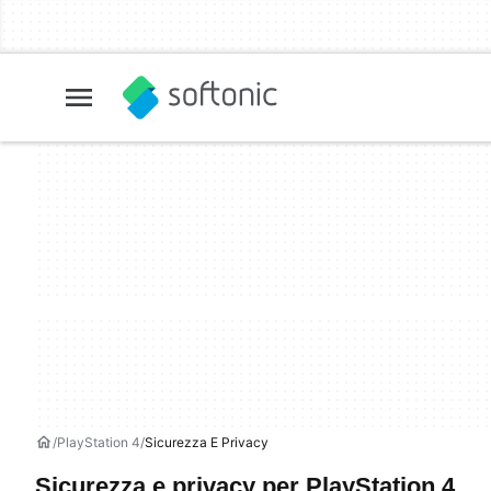
PlayStation 4
Sicurezza E Privacy
Sicurezza e privacy per PlayStation 4