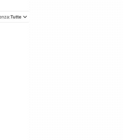
enza:
Tutte