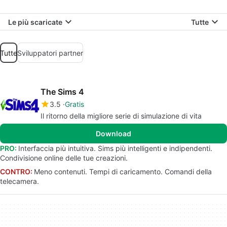
Le più scaricate
Tutte
Tutte
Sviluppatori partner
The Sims 4
3.5
Gratis
Il ritorno della migliore serie di simulazione di vita
Download
PRO:
Interfaccia più intuitiva. Sims più intelligenti e indipendenti.
Condivisione online delle tue creazioni.
CONTRO:
Meno contenuti. Tempi di caricamento. Comandi della
telecamera.