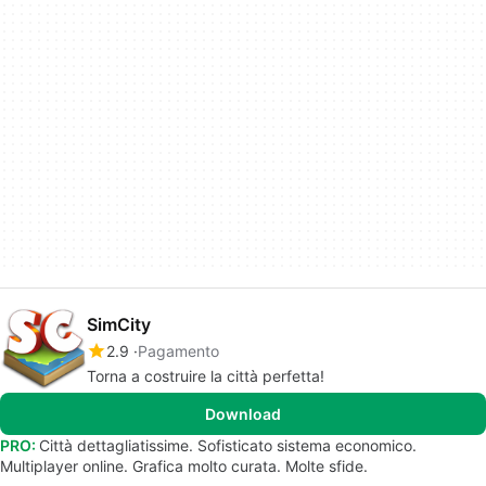
SimCity
2.9
Pagamento
Torna a costruire la città perfetta!
Download
PRO:
Città dettagliatissime. Sofisticato sistema economico.
Multiplayer online. Grafica molto curata. Molte sfide.