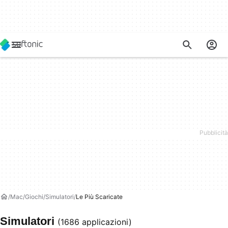
Mac
Giochi
Simulatori
Le Più Scaricate
Simulatori
(1686 applicazioni)