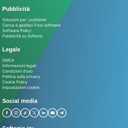
Pubblicità
Soluzioni per i publisher
Carica e gestisci il tuo software
Software Policy
Pubblicità su Softonic
Legale
DMCA
Informazioni legali
Condizioni d’uso
Politica sulla privacy
Cookie Policy
Impostazioni cookie
Social media