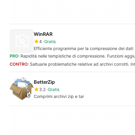
WinRAR
4
Gratis
Efficiente programma per la compressione dei dati
PRO:
Rapidità nelle tempistiche di compressione. Funzioni aggi
CONTRO:
Saltuarie problematiche relative ad archivi corrotti. 
BetterZip
3.2
Gratis
Comprimi archivi zip e tar