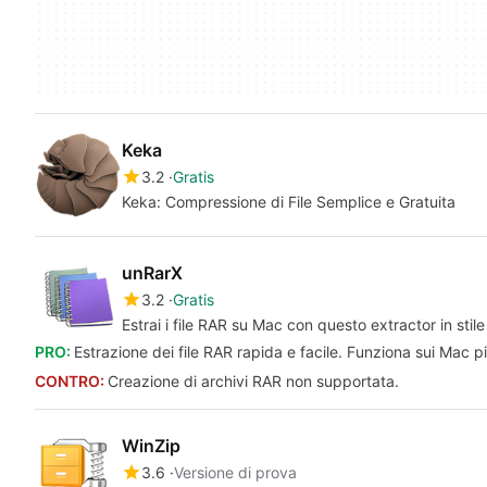
Keka
3.2
Gratis
Keka: Compressione di File Semplice e Gratuita
unRarX
3.2
Gratis
Estrai i file RAR su Mac con questo extractor in sti
PRO:
Estrazione dei file RAR rapida e facile. Funziona sui Mac pi
CONTRO:
Creazione di archivi RAR non supportata.
WinZip
3.6
Versione di prova