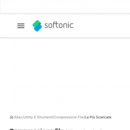
Mac
Utility E Strumenti
Compressione File
Le Più Scaricate