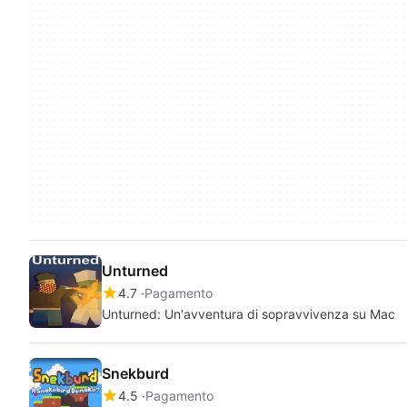
Unturned
4.7
Pagamento
Unturned: Un'avventura di sopravvivenza su Mac
Snekburd
4.5
Pagamento