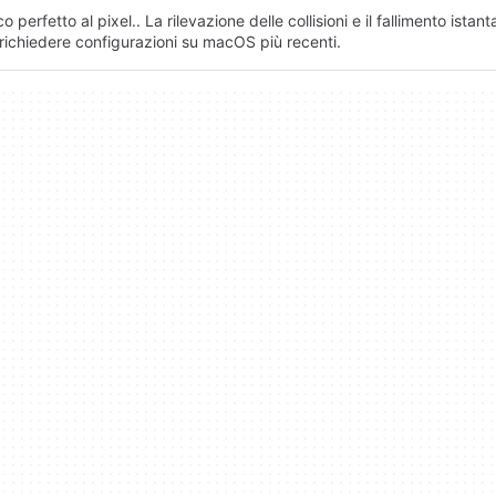
erfetto al pixel.. La rilevazione delle collisioni e il fallimento istan
 richiedere configurazioni su macOS più recenti.