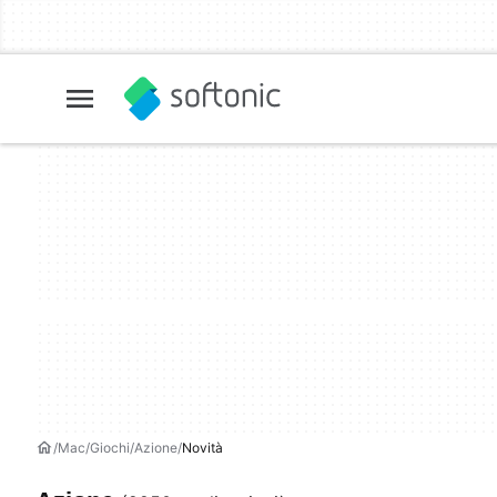
Mac
Giochi
Azione
Novità