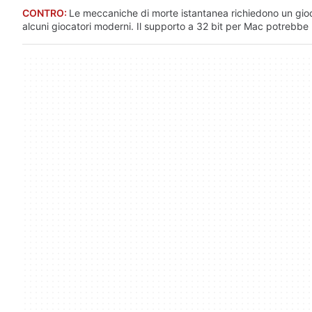
CONTRO:
Le meccaniche di morte istantanea richiedono un gioco p
alcuni giocatori moderni. Il supporto a 32 bit per Mac potrebbe