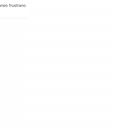
taneo frustrano