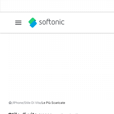
IPhone
Stile Di Vita
Le Più Scaricate