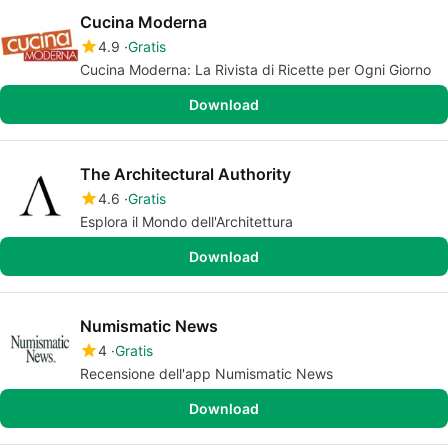
Cucina Moderna
4.9
Gratis
Cucina Moderna: La Rivista di Ricette per Ogni Giorno
Download
The Architectural Authority
4.6
Gratis
Esplora il Mondo dell'Architettura
Download
Numismatic News
4
Gratis
Recensione dell'app Numismatic News
Download