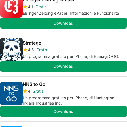
4.1
Gratis
Eßlinger Zeitung ePaper: Informazioni e Funzionalità
Download
Stratege
4.5
Gratis
Un programma gratuito per iPhone, di Bumagi OOO.
Download
NNS to Go
4
Gratis
Un programma gratuito per iPhone, di Huntington
Ingalls Industries Inc.
Download