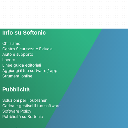
Info su Softonic
Chi siamo
Centro Sicurezza e Fiducia
Aiuto e supporto
Lavoro
Linee guida editoriali
Aggiungi il tuo software / app
Strumenti online
Pubblicità
Soluzioni per i publisher
Carica e gestisci il tuo software
Software Policy
Pubblicità su Softonic