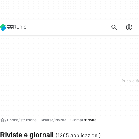
IPhone
Istruzione E Risorse
Riviste E Giornali
Novità
Riviste e giornali
(1365 applicazioni)