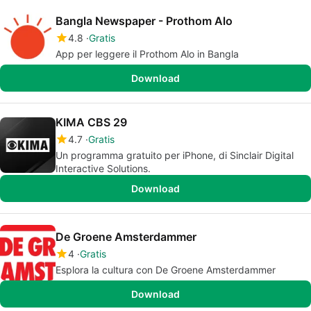
Bangla Newspaper - Prothom Alo
4.8
Gratis
App per leggere il Prothom Alo in Bangla
Download
KIMA CBS 29
4.7
Gratis
Un programma gratuito per iPhone, di Sinclair Digital
Interactive Solutions.
Download
De Groene Amsterdammer
4
Gratis
Esplora la cultura con De Groene Amsterdammer
Download