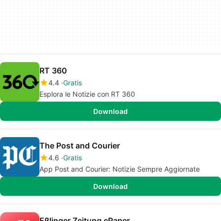
RT 360
4.4
Gratis
Esplora le Notizie con RT 360
Download
The Post and Courier
4.6
Gratis
App Post and Courier: Notizie Sempre Aggiornate
Download
Eßlinger Zeitung ePaper