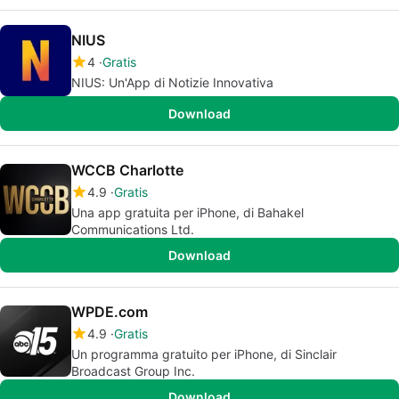
NIUS
4
Gratis
NIUS: Un'App di Notizie Innovativa
Download
WCCB Charlotte
4.9
Gratis
Una app gratuita per iPhone, di Bahakel
Communications Ltd.
Download
WPDE.com
4.9
Gratis
Un programma gratuito per iPhone, di Sinclair
Broadcast Group Inc.
Download