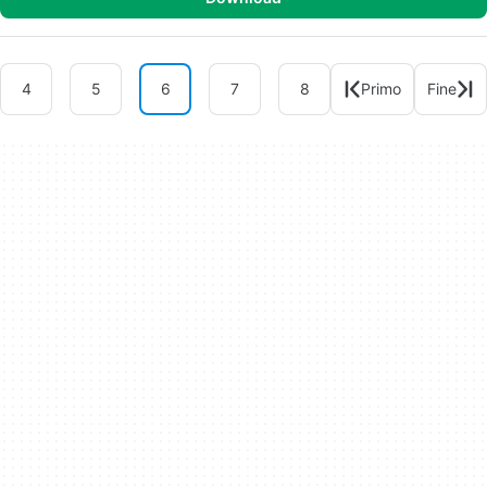
4
5
6
7
8
Primo
Fine