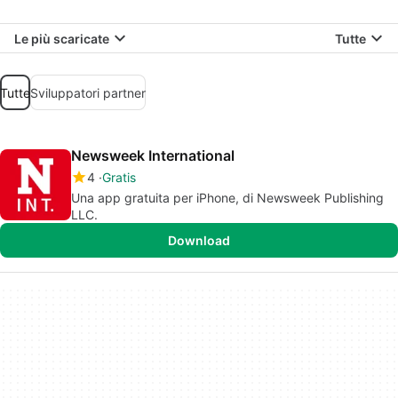
Le più scaricate
Tutte
Tutte
Sviluppatori partner
Newsweek International
4
Gratis
Una app gratuita per iPhone, di Newsweek Publishing
LLC.
Download