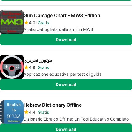
Gun Damage Chart - MW3 Edition
4.3
Gratis
Analisi dettagliata delle armi in MW3
Download
موتورز تحريري
4.9
Gratis
Applicazione educativa per test di guida
Download
Hebrew Dictionary Offline
4.4
Gratis
Dizionario Ebraico Offline: Un Tool Educativo Completo
Download