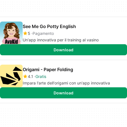
See Me Go Potty English
5
Pagamento
Un'app innovativa per il training al vasino
Download
Origami - Paper Folding
4.1
Gratis
Impara l'arte dell'origami con un'app innovativa
Download