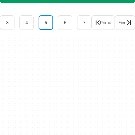
3
4
5
6
7
Primo
Fine