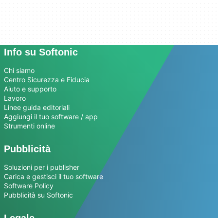
Info su Softonic
Chi siamo
Centro Sicurezza e Fiducia
Aiuto e supporto
Lavoro
Linee guida editoriali
Aggiungi il tuo software / app
Strumenti online
Pubblicità
Soluzioni per i publisher
Carica e gestisci il tuo software
Software Policy
Pubblicità su Softonic