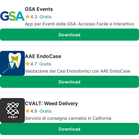
GSA Events
4.3
Gratis
App per Eventi della GSA: Accesso Facile e Interattivo
Download
AAE EndoCase
4.7
Gratis
Valutazione dei Casi Endodontici con AAE EndoCase
Download
CVALT: Weed Delivery
4.9
Gratis
Servizio di consegna cannabis in California
Download