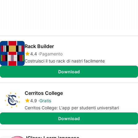
Rack Builder
4.4
Pagamento
Costruisci il tuo rack di nastri facilmente
Download
Cerritos College
4.9
Gratis
Cerritos College: L'app per studenti universitari
Download