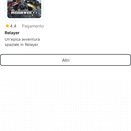
4.4
Pagamento
Relayer
Un'epica avventura
spaziale in Relayer
Altri