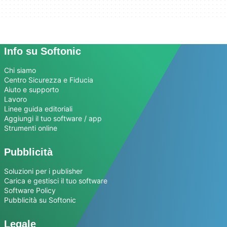
Info su Softonic
Chi siamo
Centro Sicurezza e Fiducia
Aiuto e supporto
Lavoro
Linee guida editoriali
Aggiungi il tuo software / app
Strumenti online
Pubblicità
Soluzioni per i publisher
Carica e gestisci il tuo software
Software Policy
Pubblicità su Softonic
Legale