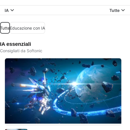
IA
Tutte
Tutte
Educazione con IA
IA essenziali
Consigliati da Softonic