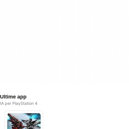
Ultime app
IA per PlayStation 4