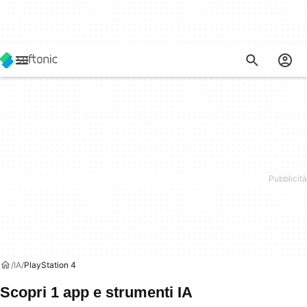
IA
PlayStation 4
Scopri 1 app e strumenti IA