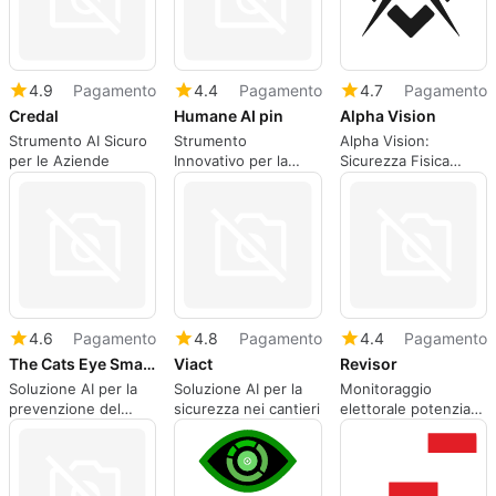
4.9
Pagamento
4.4
Pagamento
4.7
Pagamento
Credal
Humane AI pin
Alpha Vision
Strumento AI Sicuro
Strumento
Alpha Vision:
per le Aziende
Innovativo per la
Sicurezza Fisica
Gestione dei Cookie
Avanzata con AI
4.6
Pagamento
4.8
Pagamento
4.4
Pagamento
The Cats Eye Smart Systems
Viact
Revisor
Soluzione AI per la
Soluzione AI per la
Monitoraggio
prevenzione del
sicurezza nei cantieri
elettorale potenziato
bullismo
da AI