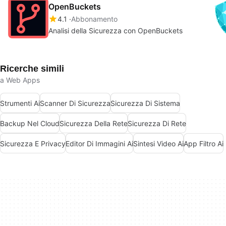
OpenBuckets
4.1
Abbonamento
Analisi della Sicurezza con OpenBuckets
Ricerche simili
a Web Apps
Strumenti Ai
Scanner Di Sicurezza
Sicurezza Di Sistema
Backup Nel Cloud
Sicurezza Della Rete
Sicurezza Di Rete
Sicurezza E Privacy
Editor Di Immagini Ai
Sintesi Video Ai
App Filtro Ai