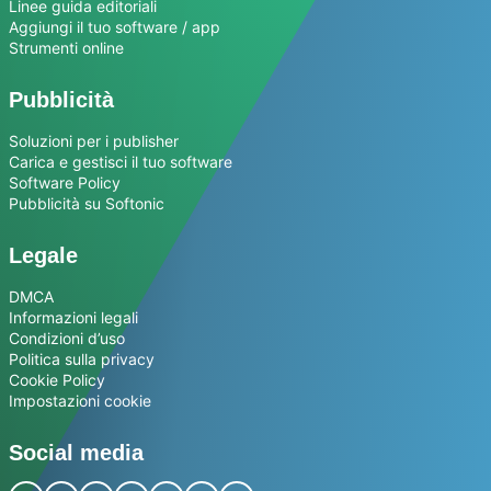
Linee guida editoriali
Aggiungi il tuo software / app
Strumenti online
Pubblicità
Soluzioni per i publisher
Carica e gestisci il tuo software
Software Policy
Pubblicità su Softonic
Legale
DMCA
Informazioni legali
Condizioni d’uso
Politica sulla privacy
Cookie Policy
Impostazioni cookie
Social media