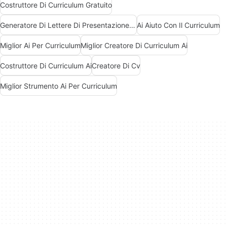
Costruttore Di Curriculum Gratuito
Generatore Di Lettere Di Presentazione Ai Gratuito
Ai Aiuto Con Il Curriculum
Miglior Ai Per Curriculum
Miglior Creatore Di Curriculum Ai
Costruttore Di Curriculum Ai
Creatore Di Cv
Miglior Strumento Ai Per Curriculum