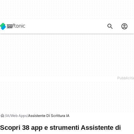
IA
Web Apps
Assistente Di Scrittura IA
Scopri 38 app e strumenti Assistente di