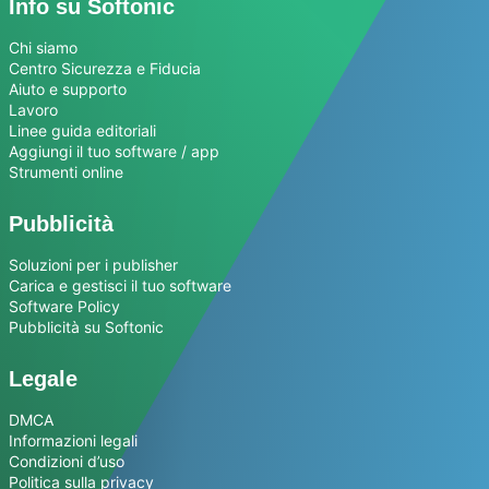
Info su Softonic
Chi siamo
Centro Sicurezza e Fiducia
Aiuto e supporto
Lavoro
Linee guida editoriali
Aggiungi il tuo software / app
Strumenti online
Pubblicità
Soluzioni per i publisher
Carica e gestisci il tuo software
Software Policy
Pubblicità su Softonic
Legale
DMCA
Informazioni legali
Condizioni d’uso
Politica sulla privacy