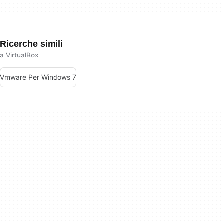
Ricerche simili
a VirtualBox
Vmware Per Windows 7