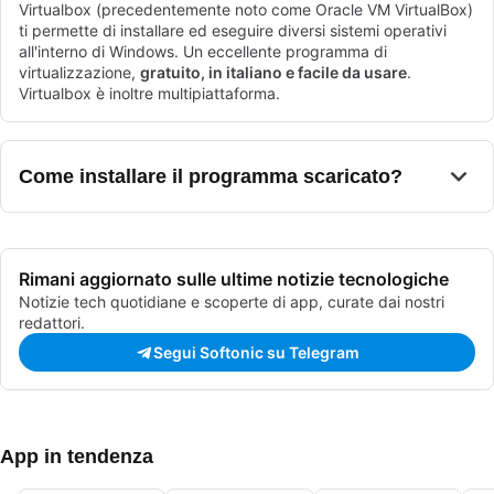
Virtualbox (precedentemente noto come Oracle VM VirtualBox)
ti permette di installare ed eseguire diversi sistemi operativi
all'interno di Windows. Un eccellente programma di
virtualizzazione,
gratuito, in italiano e facile da usare
.
Virtualbox è inoltre multipiattaforma.
Come installare il programma scaricato?
Rimani aggiornato sulle ultime notizie tecnologiche
Notizie tech quotidiane e scoperte di app, curate dai nostri
redattori.
Segui Softonic su Telegram
App in tendenza