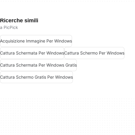
Ricerche simili
a PicPick
Acquisizione Immagine Per Windows
Cattura Schermata Per Windows
Cattura Schermo Per Windows
Cattura Schermata Per Windows Gratis
Cattura Schermo Gratis Per Windows