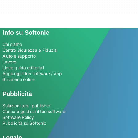
Info su Softonic
Chi siamo
Centro Sicurezza e Fiducia
Aiuto e supporto
Lavoro
Linee guida editoriali
Aggiungi il tuo software / app
Strumenti online
Pubblicità
Soluzioni per i publisher
Carica e gestisci il tuo software
Software Policy
Pubblicità su Softonic
Legale