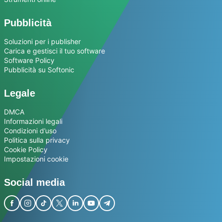
Pubblicità
Soluzioni per i publisher
Carica e gestisci il tuo software
Software Policy
Pubblicità su Softonic
Legale
DMCA
Informazioni legali
Condizioni d’uso
Politica sulla privacy
Cookie Policy
Impostazioni cookie
Social media