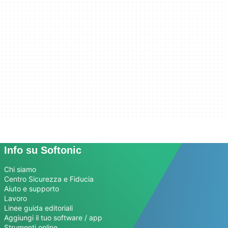
Info su Softonic
Chi siamo
Centro Sicurezza e Fiducia
Aiuto e supporto
Lavoro
Linee guida editoriali
Aggiungi il tuo software / app
Strumenti online