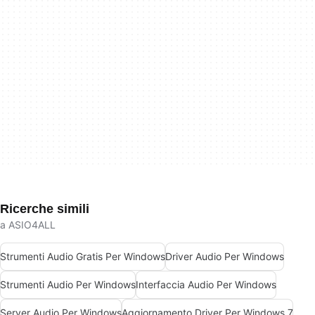
Ricerche simili
a ASIO4ALL
Strumenti Audio Gratis Per Windows
Driver Audio Per Windows
Strumenti Audio Per Windows
Interfaccia Audio Per Windows
Server Audio Per Windows
Aggiornamento Driver Per Windows 7