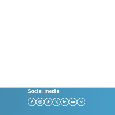
Social media