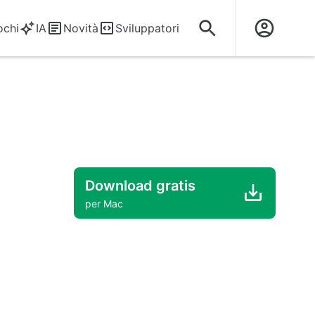
ochi
IA
Novità
Sviluppatori
Download gratis
per Mac