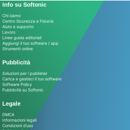
Info su Softonic
Chi siamo
Centro Sicurezza e Fiducia
Aiuto e supporto
Lavoro
Linee guida editoriali
Aggiungi il tuo software / app
Strumenti online
Pubblicità
Soluzioni per i publisher
Carica e gestisci il tuo software
Software Policy
Pubblicità su Softonic
Legale
DMCA
Informazioni legali
Condizioni d’uso