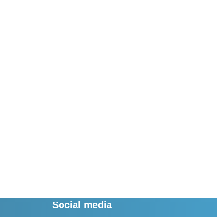
Social media