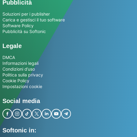
Pubblicità
Soluzioni per i publisher
Carica e gestisci il tuo software
Software Policy
Pubblicità su Softonic
Legale
DMCA
Informazioni legali
Condizioni d’uso
Politica sulla privacy
Cookie Policy
Impostazioni cookie
Social media
Softonic in: